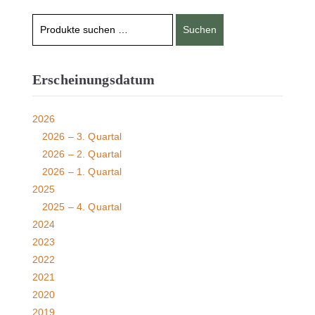
Suchen
Erscheinungsdatum
2026
2026 – 3. Quartal
2026 – 2. Quartal
2026 – 1. Quartal
2025
2025 – 4. Quartal
2024
2023
2022
2021
2020
2019