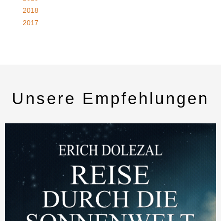
2018
2017
Unsere Empfehlungen