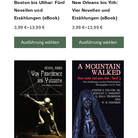
Boston bis Ulthar: Fünf
New Orleans bis Yith:
Novellen und
Vier Novellen und
Erzählungen (eBook)
Erzählungen (eBook)
–
–
3,99
€
13,99
€
3,99
€
13,99
€
Ausführung wählen
Ausführung wählen