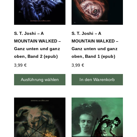
S. T. Joshi – A
S. T. Joshi – A
MOUNTAIN WALKED –
MOUNTAIN WALKED –
Ganz unten und ganz
Ganz unten und ganz
oben, Band 2 (epub)
oben, Band 1 (epub)
3,99
€
3,99
€
Ausführung wählen
In den Warenkorb