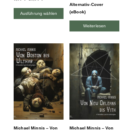
Alternativ-Cover
(eBook)
Ausführung wählen
Weiterlesen
Michael Minnis – Von
Michael Minnis – Von