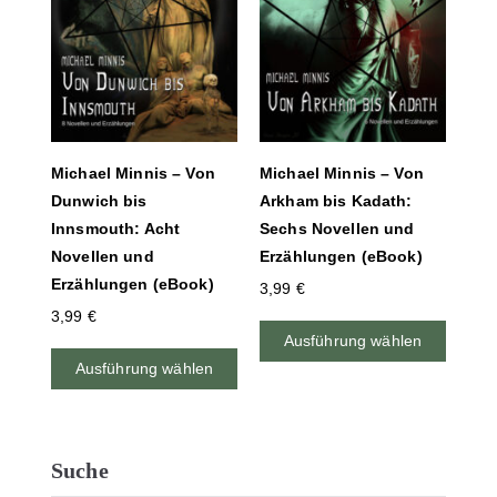
Michael Minnis – Von
Michael Minnis – Von
Dunwich bis
Arkham bis Kadath:
Innsmouth: Acht
Sechs Novellen und
Novellen und
Erzählungen (eBook)
Erzählungen (eBook)
3,99
€
3,99
€
Ausführung wählen
Ausführung wählen
Suche