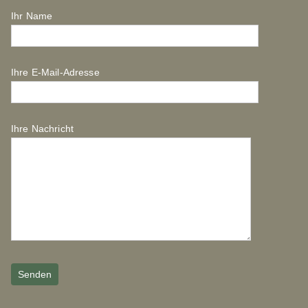
Ihr Name
Ihre E-Mail-Adresse
Ihre Nachricht