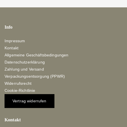
Info
Impressum
Kontakt
Allgemeine Geschäftsbedingungen
Datenschutzerklärung
Zahlung und Versand
Verpackungsentsorgung (PPWR)
Widerrufsrecht
Cookie-Richtlinie
Vertrag widerrufen
Kontakt