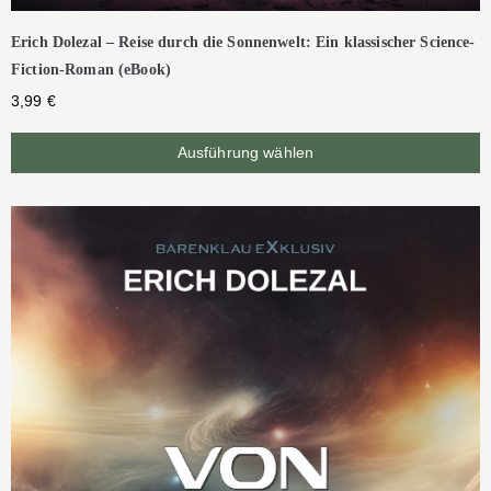
Erich Dolezal – Reise durch die Sonnenwelt: Ein klassischer Science-
Fiction-Roman (eBook)
3,99
€
Ausführung wählen