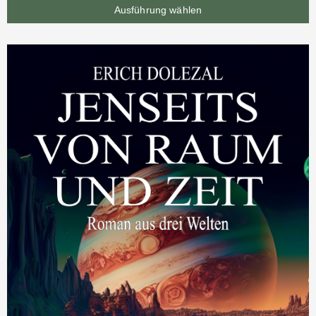
Ausführung wählen