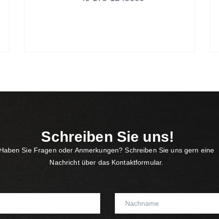
Schreiben Sie uns!
Haben Sie Fragen oder Anmerkungen? Schreiben Sie uns gern eine
Nachricht über das Kontaktformular.