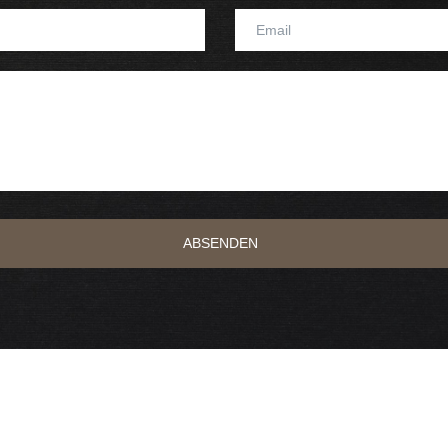
ABSENDEN