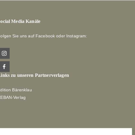
ocial Media Kanäle
olgen Sie uns auf Facebook oder Instagram:
inks zu unseren Partnerverlagen
dition Bärenklau
XEBAN-Verlag