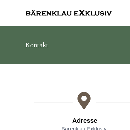
Bärenklau
Kontakt
Adresse
Bärenklau Exklusiv