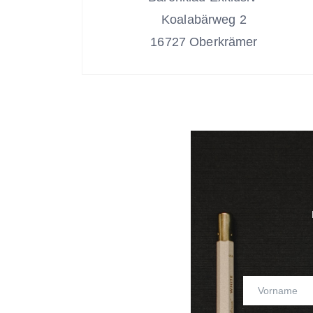
Koalabärweg 2
16727 Oberkrämer