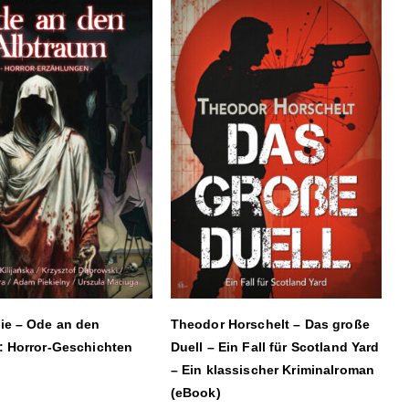
ie – Ode an den
Theodor Horschelt – Das große
: Horror-Geschichten
Duell – Ein Fall für Scotland Yard
– Ein klassischer Kriminalroman
(eBook)