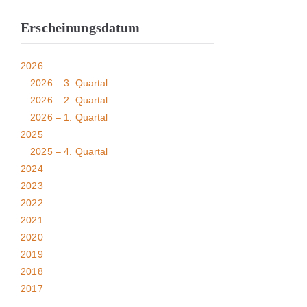
Erscheinungsdatum
2026
2026 – 3. Quartal
2026 – 2. Quartal
2026 – 1. Quartal
2025
2025 – 4. Quartal
2024
2023
2022
2021
2020
2019
2018
2017