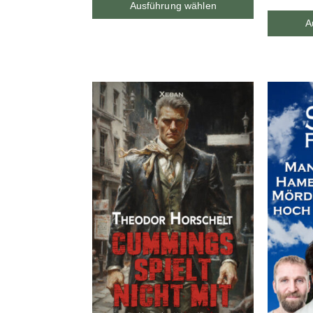
Ausführung wählen
A