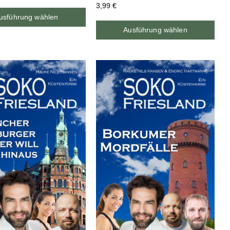
3,99
€
usführung wählen
Ausführung wählen