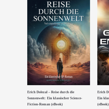
Erich Dolezal – Reise durch die
Erich D
Sonnenwelt: Ein klassischer Science-
Ein kla
Fiction-Roman (eBook)
(eBook)