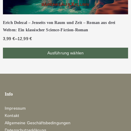
Erich Dolezal – Jenseits von Raum und Zeit – Roman aus drei
Welten: Ein klassischer Science-Fiction-Roman
–
3,99
€
12,99
€
Ausführung wählen
Info
Impressum
Kontakt
Allgemeine Geschäftsbedingungen
Datenschutzerklärung