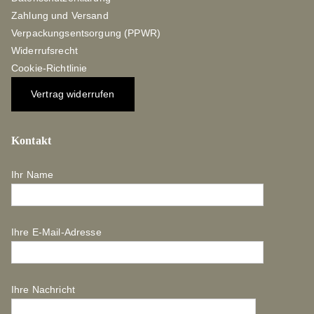
Zahlung und Versand
Verpackungsentsorgung (PPWR)
Widerrufsrecht
Cookie-Richtlinie
Vertrag widerrufen
Kontakt
Ihr Name
Ihre E-Mail-Adresse
Ihre Nachricht