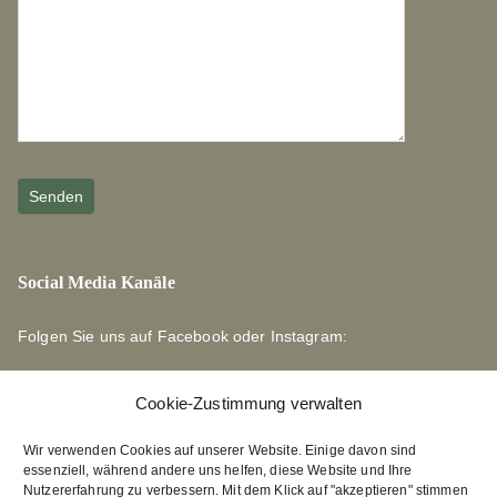
Social Media Kanäle
Folgen Sie uns auf Facebook oder Instagram:
Cookie-Zustimmung verwalten
Wir verwenden Cookies auf unserer Website. Einige davon sind
essenziell, während andere uns helfen, diese Website und Ihre
Links zu unseren Partnerverlagen
Nutzererfahrung zu verbessern. Mit dem Klick auf "akzeptieren" stimmen