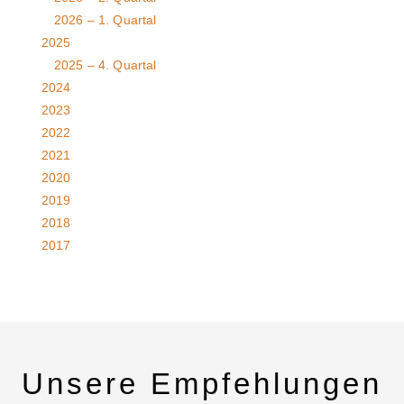
2026 – 1. Quartal
2025
2025 – 4. Quartal
2024
2023
2022
2021
2020
2019
2018
2017
Unsere Empfehlungen