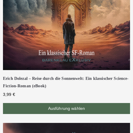
Erich Dolezal – Reise durch die Sonnenwelt: Ein klassischer Science-
Fiction-Roman (eBook)
3,99
€
Ausführung wählen