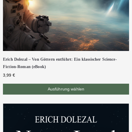
Erich Dolezal – Von Göttern entführt: Ein klassischer Science-
Fiction-Roman (eBook)
3,99
€
Ausführung wählen