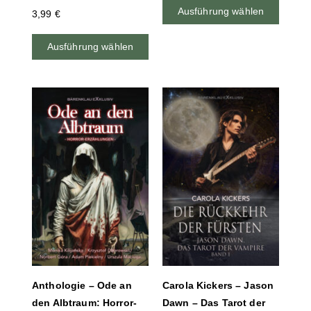
Ausführung wählen
3,99
€
Ausführung wählen
Anthologie – Ode an
Carola Kickers – Jason
den Albtraum: Horror-
Dawn – Das Tarot der