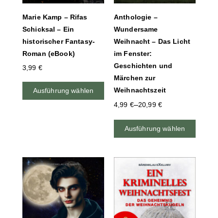
Marie Kamp – Rifas
Anthologie –
Schicksal – Ein
Wundersame
historischer Fantasy-
Weihnacht – Das Licht
Roman (eBook)
im Fenster:
Geschichten und
3,99
€
Märchen zur
Weihnachtszeit
Ausführung wählen
–
4,99
€
20,99
€
Ausführung wählen