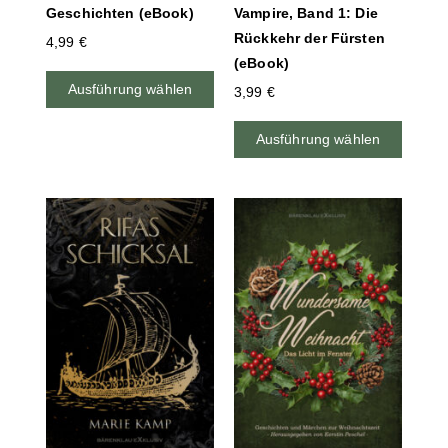
Geschichten (eBook)
Vampire, Band 1: Die
Rückkehr der Fürsten
4,99
€
(eBook)
Ausführung wählen
3,99
€
Ausführung wählen