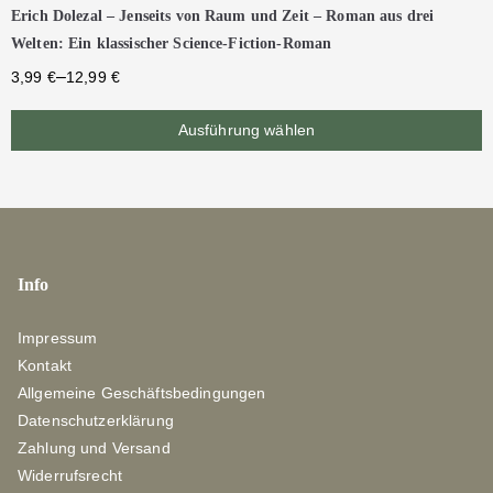
Erich Dolezal – Jenseits von Raum und Zeit – Roman aus drei
Welten: Ein klassischer Science-Fiction-Roman
–
3,99
€
12,99
€
Ausführung wählen
Info
Impressum
Kontakt
Allgemeine Geschäftsbedingungen
Datenschutzerklärung
Zahlung und Versand
Widerrufsrecht