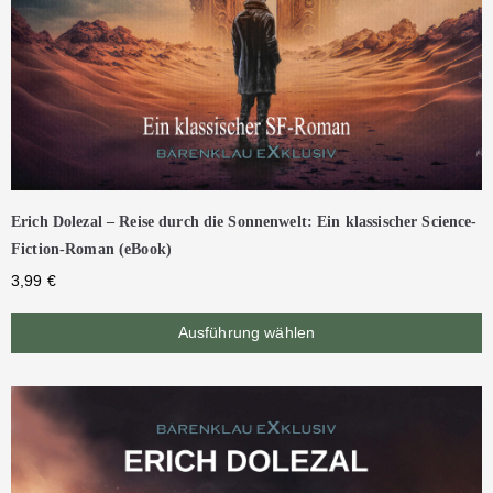
Erich Dolezal – Reise durch die Sonnenwelt: Ein klassischer Science-
Fiction-Roman (eBook)
3,99
€
Ausführung wählen