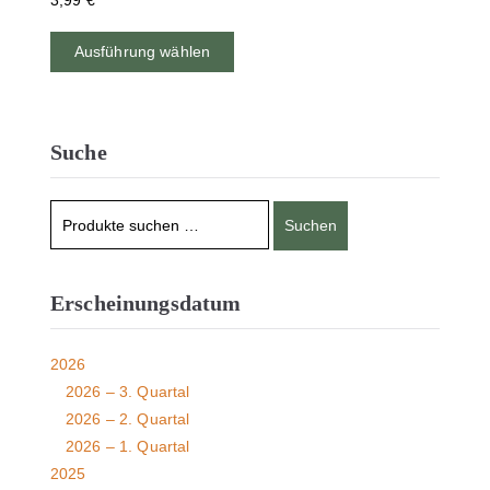
3,99
€
Ausführung wählen
Suche
Suchen
Erscheinungsdatum
2026
2026 – 3. Quartal
2026 – 2. Quartal
2026 – 1. Quartal
2025