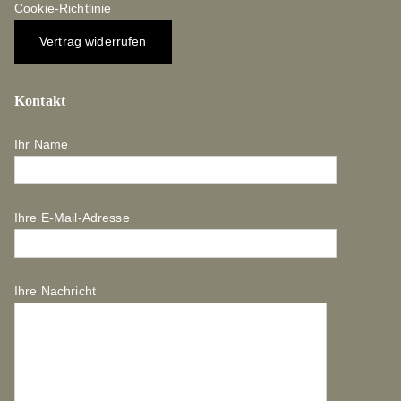
Cookie-Richtlinie
Vertrag widerrufen
Kontakt
Ihr Name
Ihre E-Mail-Adresse
Ihre Nachricht