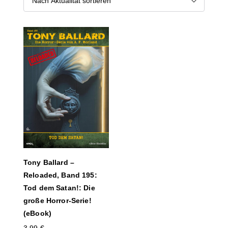
Tony Ballard –
Reloaded, Band 195:
Tod dem Satan!: Die
große Horror-Serie!
(eBook)