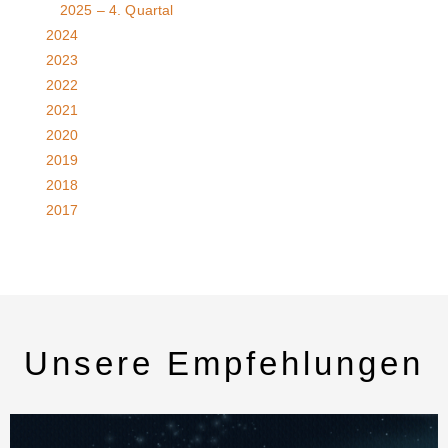
2025 – 4. Quartal
2024
2023
2022
2021
2020
2019
2018
2017
Unsere Empfehlungen