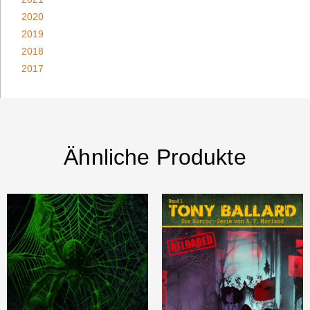
2020
2019
2018
2017
Ähnliche Produkte