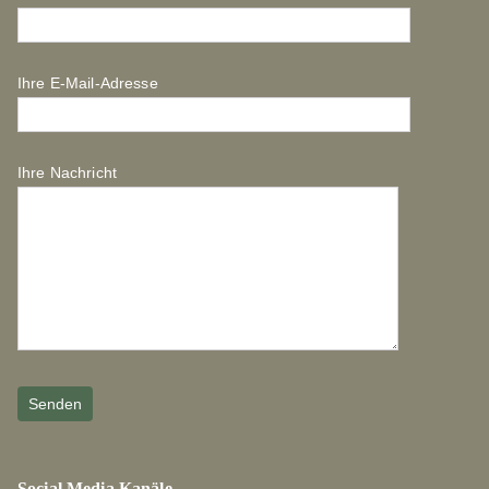
Ihre E-Mail-Adresse
Ihre Nachricht
Social Media Kanäle