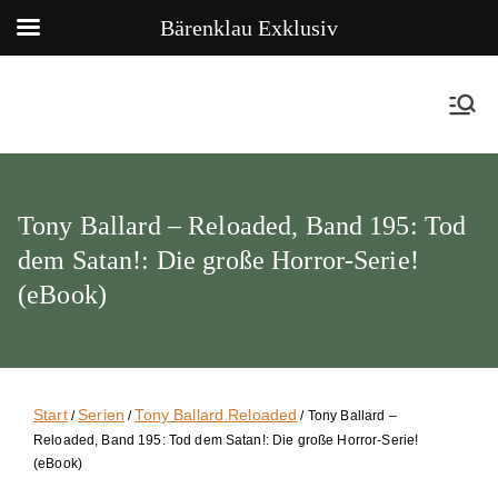
Bärenklau Exklusiv
Tony Ballard – Reloaded, Band 195: Tod
dem Satan!: Die große Horror-Serie!
(eBook)
Start
Serien
Tony Ballard Reloaded
/
/
/ Tony Ballard –
Reloaded, Band 195: Tod dem Satan!: Die große Horror-Serie!
(eBook)