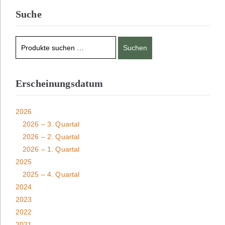
Suche
Suchen
Erscheinungsdatum
2026
2026 – 3. Quartal
2026 – 2. Quartal
2026 – 1. Quartal
2025
2025 – 4. Quartal
2024
2023
2022
2021