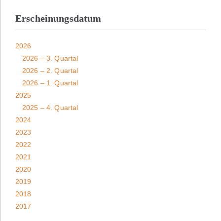
Erscheinungsdatum
2026
2026 – 3. Quartal
2026 – 2. Quartal
2026 – 1. Quartal
2025
2025 – 4. Quartal
2024
2023
2022
2021
2020
2019
2018
2017