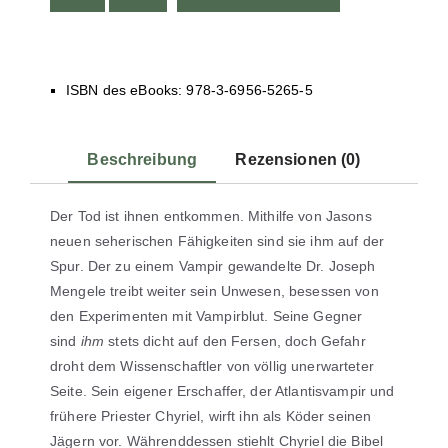
ISBN des eBooks: 978-3-6956-5265-5
Beschreibung
Rezensionen (0)
Der Tod ist ihnen entkommen. Mithilfe von Jasons
neuen seherischen Fähigkeiten sind sie ihm auf der
Spur. Der zu einem Vampir gewandelte Dr. Joseph
Mengele treibt weiter sein Unwesen, besessen von
den Experimenten mit Vampirblut. Seine Gegner
sind
ihm
stets dicht auf den Fersen, doch Gefahr
droht dem Wissenschaftler von völlig unerwarteter
Seite. Sein eigener Erschaffer, der Atlantisvampir und
frühere Priester Chyriel, wirft ihn als Köder seinen
Jägern vor. Währenddessen stiehlt Chyriel die Bibel