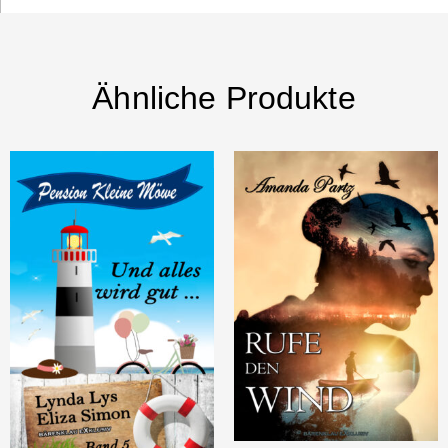
Ähnliche Produkte