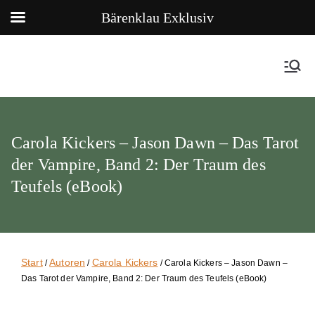
Bärenklau Exklusiv
Carola Kickers – Jason Dawn – Das Tarot
der Vampire, Band 2: Der Traum des
Teufels (eBook)
Start
Autoren
Carola Kickers
/
/
/ Carola Kickers – Jason Dawn –
Das Tarot der Vampire, Band 2: Der Traum des Teufels (eBook)