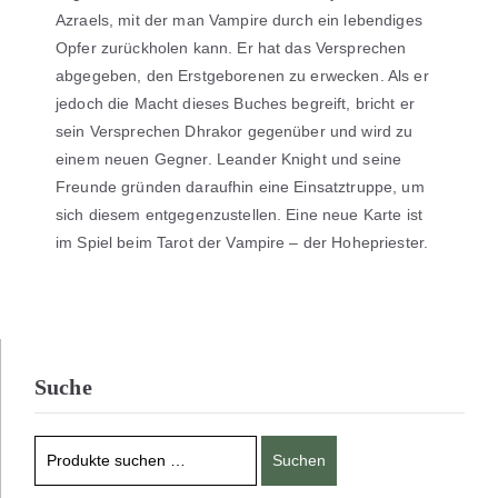
Azraels, mit der man Vampire durch ein lebendiges
Opfer zurückholen kann. Er hat das Versprechen
abgegeben, den Erstgeborenen zu erwecken. Als er
jedoch die Macht dieses Buches begreift, bricht er
sein Versprechen Dhrakor gegenüber und wird zu
einem neuen Gegner. Leander Knight und seine
Freunde gründen daraufhin eine Einsatztruppe, um
sich diesem entgegenzustellen. Eine neue Karte ist
im Spiel beim Tarot der Vampire – der Hohepriester.
Suche
Suchen