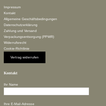
Impressum
Kontakt
Allgemeine Geschäftsbedingungen
Datenschutzerklärung
Zahlung und Versand
Verpackungsentsorgung (PPWR)
Widerrufsrecht
Cookie-Richtlinie
Vertrag widerrufen
Kontakt
Ihr Name
Ihre E-Mail-Adresse