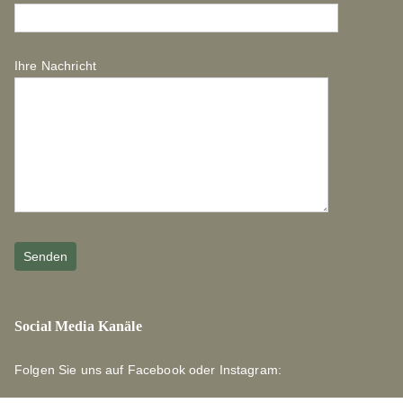
Ihre Nachricht
Social Media Kanäle
Folgen Sie uns auf Facebook oder Instagram: