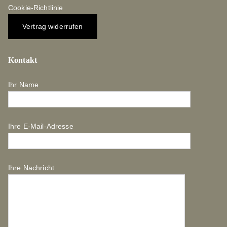
Cookie-Richtlinie
Vertrag widerrufen
Kontakt
Ihr Name
Ihre E-Mail-Adresse
Ihre Nachricht