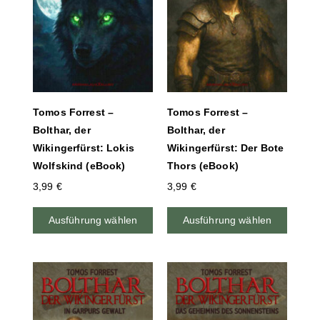
Tomos Forrest –
Tomos Forrest –
Bolthar, der
Bolthar, der
Wikingerfürst: Lokis
Wikingerfürst: Der Bote
Wolfskind (eBook)
Thors (eBook)
3,99
€
3,99
€
Ausführung wählen
Ausführung wählen