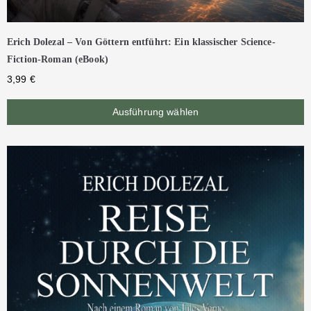
Erich Dolezal – Von Göttern entführt: Ein klassischer Science-
Fiction-Roman (eBook)
3,99
€
Ausführung wählen