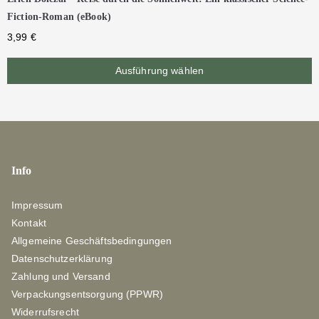
Fiction-Roman (eBook)
3,99
€
Ausführung wählen
Info
Impressum
Kontakt
Allgemeine Geschäftsbedingungen
Datenschutzerklärung
Zahlung und Versand
Verpackungsentsorgung (PPWR)
Widerrufsrecht