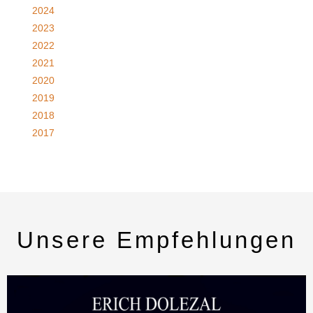
2024
2023
2022
2021
2020
2019
2018
2017
Unsere Empfehlungen