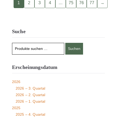
1
2
3
4
…
75
76
77
→
Suche
Suchen
Erscheinungsdatum
2026
2026 – 3. Quartal
2026 – 2. Quartal
2026 – 1. Quartal
2025
2025 – 4. Quartal