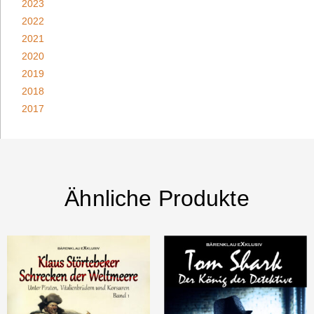
2023
2022
2021
2020
2019
2018
2017
Ähnliche Produkte