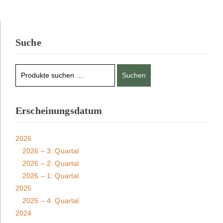
Suche
Suchen
Erscheinungsdatum
2026
2026 – 3. Quartal
2026 – 2. Quartal
2026 – 1. Quartal
2025
2025 – 4. Quartal
2024