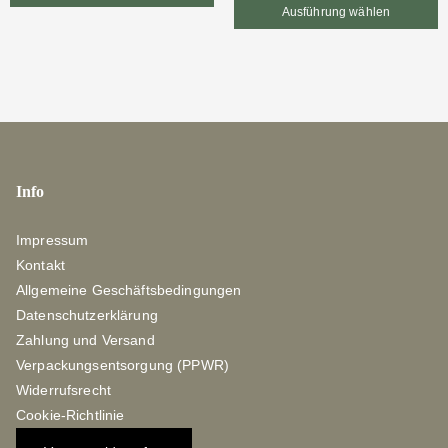
Ausführung wählen
Info
Impressum
Kontakt
Allgemeine Geschäftsbedingungen
Datenschutzerklärung
Zahlung und Versand
Verpackungsentsorgung (PPWR)
Widerrufsrecht
Cookie-Richtlinie