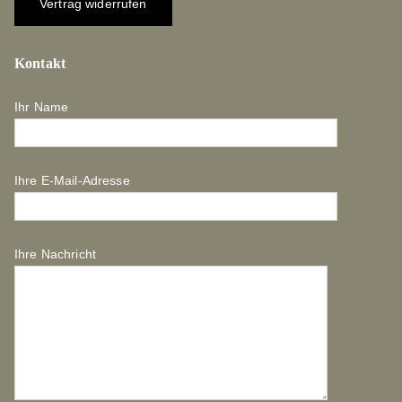
Vertrag widerrufen
Kontakt
Ihr Name
Ihre E-Mail-Adresse
Ihre Nachricht