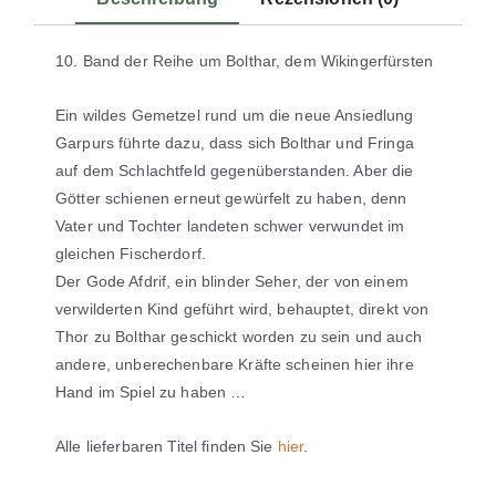
10. Band der Reihe um Bolthar, dem Wikingerfürsten
Ein wildes Gemetzel rund um die neue Ansiedlung
Garpurs führte dazu, dass sich Bolthar und Fringa
auf dem Schlachtfeld gegenüberstanden. Aber die
Götter schienen erneut gewürfelt zu haben, denn
Vater und Tochter landeten schwer verwundet im
gleichen Fischerdorf.
Der Gode Afdrif, ein blinder Seher, der von einem
verwilderten Kind geführt wird, behauptet, direkt von
Thor zu Bolthar geschickt worden zu sein und auch
andere, unberechenbare Kräfte scheinen hier ihre
Hand im Spiel zu haben …
Alle lieferbaren Titel finden Sie
hier
.