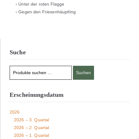
› Unter der roten Flagge
› Gegen den Friesenhäuptling
Suche
Suchen
Erscheinungsdatum
2026
2026 – 3. Quartal
2026 – 2. Quartal
2026 – 1. Quartal