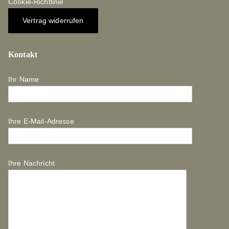
Cookie-Richtlinie
Vertrag widerrufen
Kontakt
Ihr Name
Ihre E-Mail-Adresse
Ihre Nachricht