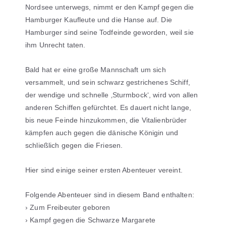
Nordsee unterwegs, nimmt er den Kampf gegen die
Hamburger Kaufleute und die Hanse auf. Die
Hamburger sind seine Todfeinde geworden, weil sie
ihm Unrecht taten.
Bald hat er eine große Mannschaft um sich
versammelt, und sein schwarz gestrichenes Schiff,
der wendige und schnelle ‚Sturmbock‘, wird von allen
anderen Schiffen gefürchtet. Es dauert nicht lange,
bis neue Feinde hinzukommen, die Vitalienbrüder
kämpfen auch gegen die dänische Königin und
schließlich gegen die Friesen.
Hier sind einige seiner ersten Abenteuer vereint.
Folgende Abenteuer sind in diesem Band enthalten:
› Zum Freibeuter geboren
› Kampf gegen die Schwarze Margarete