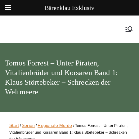
Bärenklau Exklusiv
Tomos Forrest – Unter Piraten,
Vitalienbrüder und Korsaren Band 1:
Klaus Störtebeker – Schrecken der
Weltmeere
Start
Serien
Regionale Morde
/
/
/ Tomos Forrest – Unter Piraten,
Vitalienbrüder und Korsaren Band 1: Klaus Störtebeker – Schrecken