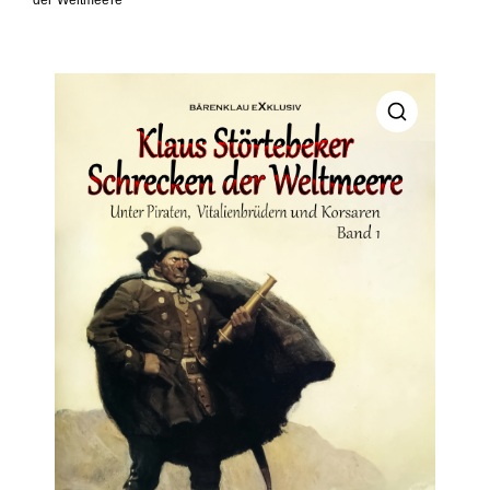
der Weltmeere