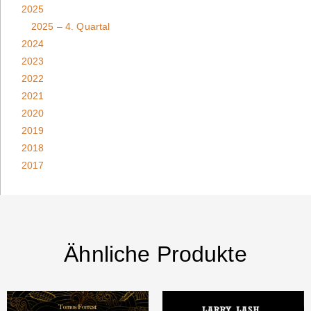
2025
2025 – 4. Quartal
2024
2023
2022
2021
2020
2019
2018
2017
Ähnliche Produkte