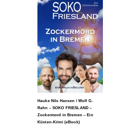
Hauke Nils Hansen / Wolf G.
Rahn – SOKO FRIESLAND –
Zockermord in Bremen – Ein
Küsten-Krimi (eBook)