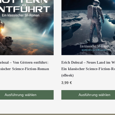
olezal – Von Göttern entführt:
Erich Dolezal – Neues Land im We
ssischer Science-Fiction-Roman
Ein klassischer Science-Fiction-
(eBook)
3,99
€
Ausführung wählen
Ausführung wählen