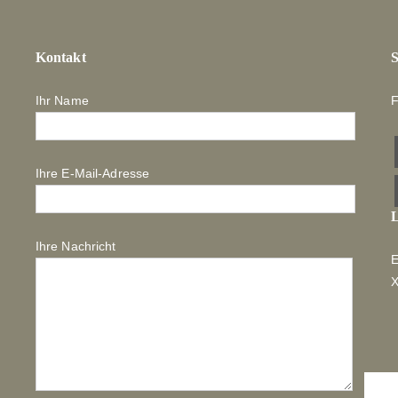
Kontakt
S
Ihr Name
F
Ihre E-Mail-Adresse
L
Ihre Nachricht
E