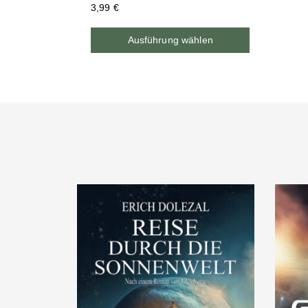
3,99
€
Ausführung wählen