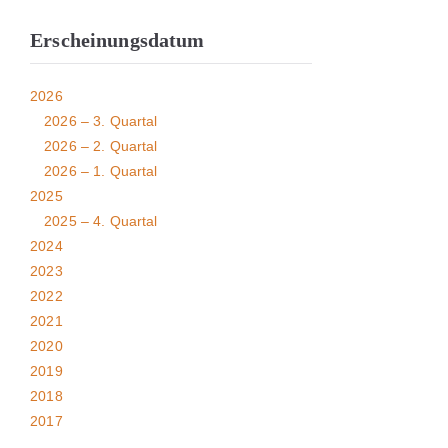
Erscheinungsdatum
2026
2026 – 3. Quartal
2026 – 2. Quartal
2026 – 1. Quartal
2025
2025 – 4. Quartal
2024
2023
2022
2021
2020
2019
2018
2017