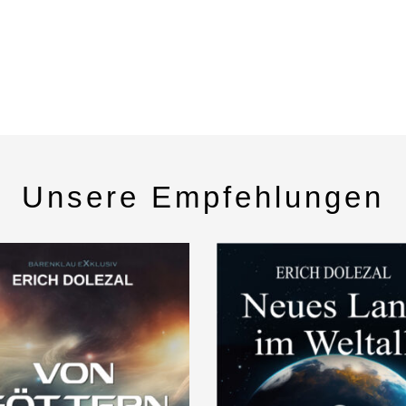
Unsere Empfehlungen