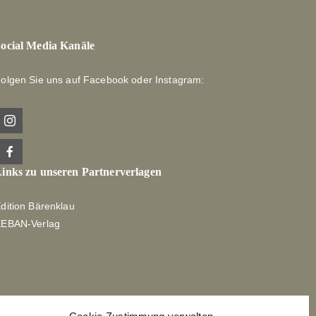
ocial Media Kanäle
olgen Sie uns auf Facebook oder Instagram:
inks zu unseren Partnerverlagen
dition Bärenklau
XEBAN-Verlag