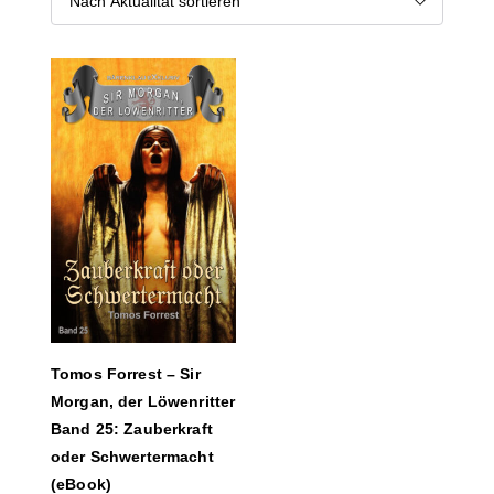
Tomos Forrest – Sir
Morgan, der Löwenritter
Band 25: Zauberkraft
oder Schwertermacht
(eBook)