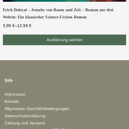
Erich Dolezal – Jenseits von Raum und Zeit – Roman aus drei
Welten: Ein klassischer Science-Fiction-Roman
–
3,99
€
12,99
€
Ausführung wählen
Info
Impressum
Kontakt
Allgemeine Geschäftsbedingungen
Datenschutzerklärung
Zahlung und Versand