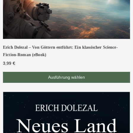
Erich Dolezal – Von Göttern entführt: Ein klassischer Science-
Fiction-Roman (eBook)
3,99
€
Ausführung wählen