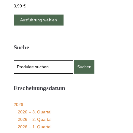
3,99
€
Ausführung wählen
Suche
Suchen
Erscheinungsdatum
2026
2026 – 3. Quartal
2026 – 2. Quartal
2026 – 1. Quartal