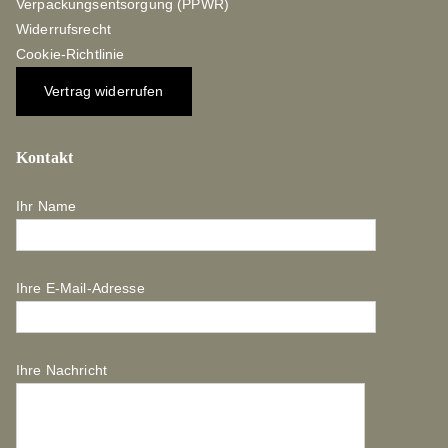
Verpackungsentsorgung (PPWR)
Widerrufsrecht
Cookie-Richtlinie
Vertrag widerrufen
Kontakt
Ihr Name
Ihre E-Mail-Adresse
Ihre Nachricht