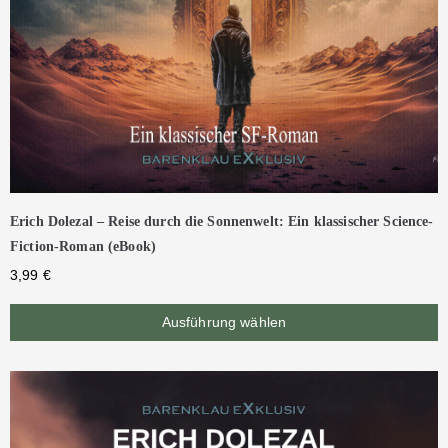
Erich Dolezal – Reise durch die Sonnenwelt: Ein klassischer Science-
Fiction-Roman (eBook)
3,99
€
Ausführung wählen