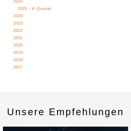
2025
2025 – 4. Quartal
2024
2023
2022
2021
2020
2019
2018
2017
Unsere Empfehlungen