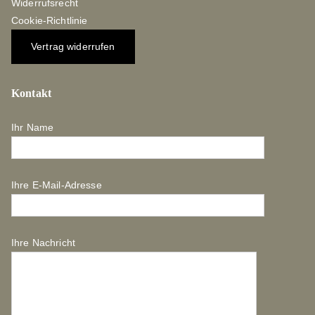
Widerrufsrecht
Cookie-Richtlinie
Vertrag widerrufen
Kontakt
Ihr Name
Ihre E-Mail-Adresse
Ihre Nachricht