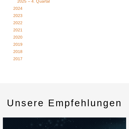
2025 – 4. Quartal
2024
2023
2022
2021
2020
2019
2018
2017
Unsere Empfehlungen