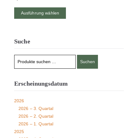
Ausführung wählen
Suche
Suchen
Erscheinungsdatum
2026
2026 – 3. Quartal
2026 – 2. Quartal
2026 – 1. Quartal
2025