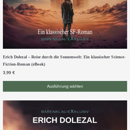
Erich Dolezal – Reise durch die Sonnenwelt: Ein klassischer Science-
Fiction-Roman (eBook)
3,99
€
Ausführung wählen