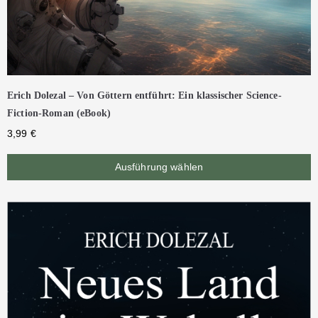
Erich Dolezal – Von Göttern entführt: Ein klassischer Science-
Fiction-Roman (eBook)
3,99
€
Ausführung wählen