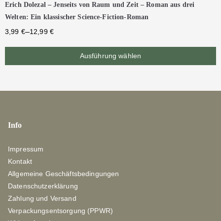
Erich Dolezal – Jenseits von Raum und Zeit – Roman aus drei
Welten: Ein klassischer Science-Fiction-Roman
–
3,99
€
12,99
€
Ausführung wählen
Info
Impressum
Kontakt
Allgemeine Geschäftsbedingungen
Datenschutzerklärung
Zahlung und Versand
Verpackungsentsorgung (PPWR)