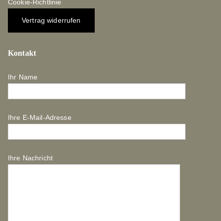
Cookie-Richtlinie
Vertrag widerrufen
Kontakt
Ihr Name
Ihre E-Mail-Adresse
Ihre Nachricht