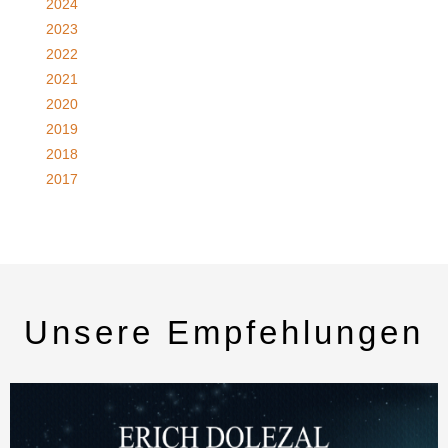
2024
2023
2022
2021
2020
2019
2018
2017
Unsere Empfehlungen