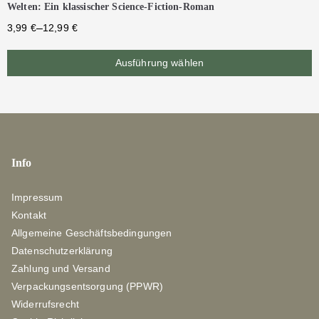
Welten: Ein klassischer Science-Fiction-Roman
–
3,99
€
12,99
€
Ausführung wählen
Info
Impressum
Kontakt
Allgemeine Geschäftsbedingungen
Datenschutzerklärung
Zahlung und Versand
Verpackungsentsorgung (PPWR)
Widerrufsrecht