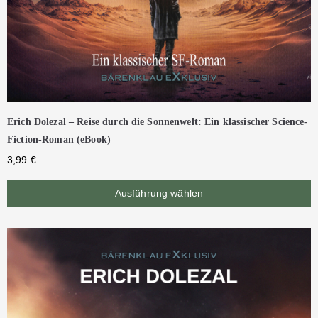
Erich Dolezal – Reise durch die Sonnenwelt: Ein klassischer Science-
Fiction-Roman (eBook)
3,99
€
Ausführung wählen