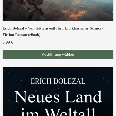
Erich Dolezal – Von Göttern entführt: Ein klassischer Science-
Fiction-Roman (eBook)
3,99
€
Ausführung wählen