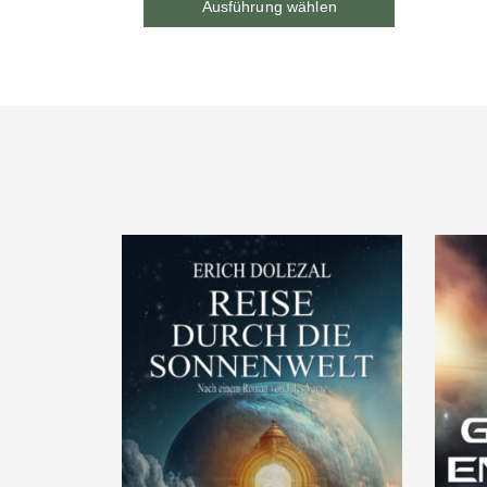
Ausführung wählen