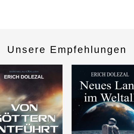
Unsere Empfehlungen