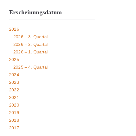
Erscheinungsdatum
2026
2026 – 3. Quartal
2026 – 2. Quartal
2026 – 1. Quartal
2025
2025 – 4. Quartal
2024
2023
2022
2021
2020
2019
2018
2017