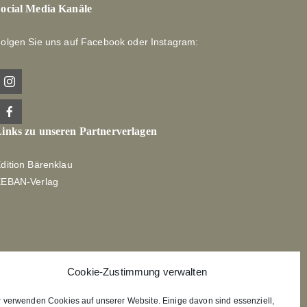
ocial Media Kanäle
olgen Sie uns auf Facebook oder Instagram:
inks zu unseren Partnerverlagen
dition Bärenklau
XEBAN-Verlag
Cookie-Zustimmung verwalten
r verwenden Cookies auf unserer Website. Einige davon sind essenziell,