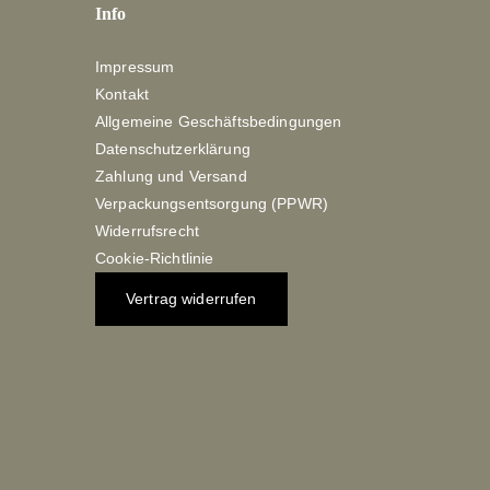
Info
Impressum
Kontakt
Allgemeine Geschäftsbedingungen
Datenschutzerklärung
Zahlung und Versand
Verpackungsentsorgung (PPWR)
Widerrufsrecht
Cookie-Richtlinie
Vertrag widerrufen