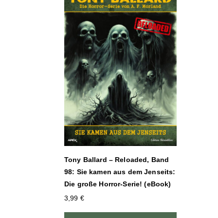
Tony Ballard – Reloaded, Band
98: Sie kamen aus dem Jenseits:
Die große Horror-Serie! (eBook)
3,99
€