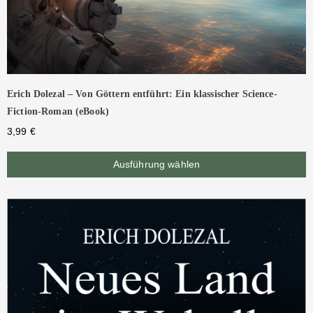
Erich Dolezal – Von Göttern entführt: Ein klassischer Science-
Fiction-Roman (eBook)
3,99
€
Ausführung wählen