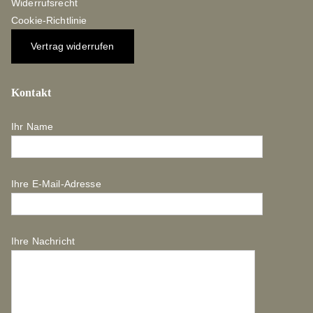
Widerrufsrecht
Cookie-Richtlinie
Vertrag widerrufen
Kontakt
Ihr Name
Ihre E-Mail-Adresse
Ihre Nachricht