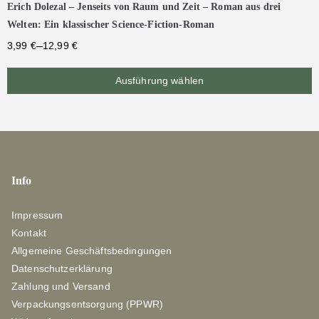
Erich Dolezal – Jenseits von Raum und Zeit – Roman aus drei
Welten: Ein klassischer Science-Fiction-Roman
–
3,99
€
12,99
€
Ausführung wählen
Info
Impressum
Kontakt
Allgemeine Geschäftsbedingungen
Datenschutzerklärung
Zahlung und Versand
Verpackungsentsorgung (PPWR)