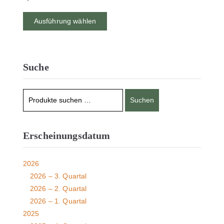
Ausführung wählen
Suche
Suchen
Erscheinungsdatum
2026
2026 – 3. Quartal
2026 – 2. Quartal
2026 – 1. Quartal
2025