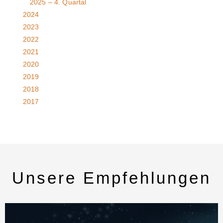
2025 – 4. Quartal
2024
2023
2022
2021
2020
2019
2018
2017
Unsere Empfehlungen