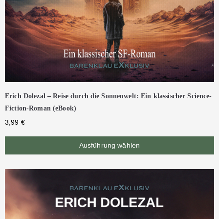
Erich Dolezal – Reise durch die Sonnenwelt: Ein klassischer Science-
Fiction-Roman (eBook)
3,99
€
Ausführung wählen