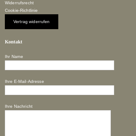
Widerrufsrecht
Cookie-Richtlinie
Vertrag widerrufen
Kontakt
Ihr Name
Ihre E-Mail-Adresse
Ihre Nachricht