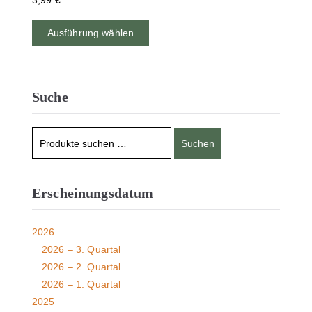
3,99
€
Ausführung wählen
Suche
Suchen
Erscheinungsdatum
2026
2026 – 3. Quartal
2026 – 2. Quartal
2026 – 1. Quartal
2025