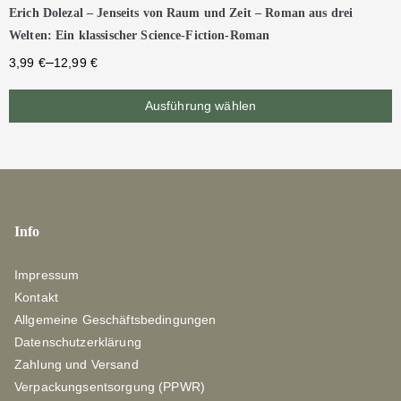
Erich Dolezal – Jenseits von Raum und Zeit – Roman aus drei
Welten: Ein klassischer Science-Fiction-Roman
–
3,99
€
12,99
€
Ausführung wählen
Info
Impressum
Kontakt
Allgemeine Geschäftsbedingungen
Datenschutzerklärung
Zahlung und Versand
Verpackungsentsorgung (PPWR)