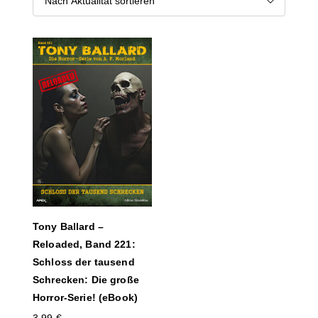
Tony Ballard –
Reloaded, Band 221:
Schloss der tausend
Schrecken: Die große
Horror-Serie! (eBook)