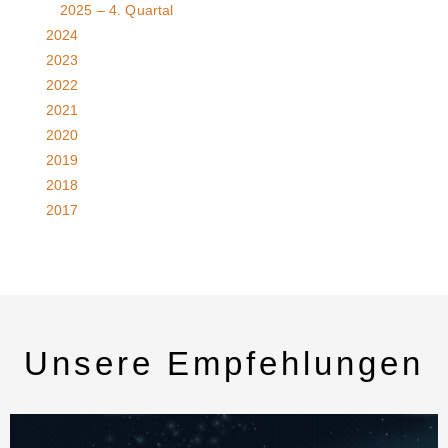
2025 – 4. Quartal
2024
2023
2022
2021
2020
2019
2018
2017
Unsere Empfehlungen