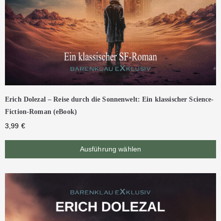
Erich Dolezal – Reise durch die Sonnenwelt: Ein klassischer Science-
Fiction-Roman (eBook)
3,99
€
Ausführung wählen