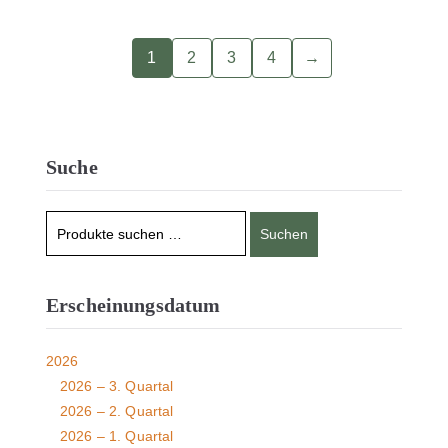
1
2
3
4
→
Suche
Suchen
Erscheinungsdatum
2026
2026 – 3. Quartal
2026 – 2. Quartal
2026 – 1. Quartal