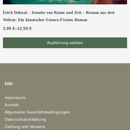
Erich Dolezal – Jenseits von Raum und Zeit – Roman aus drei
Welten: Ein klassischer Science-Fiction-Roman
–
3,99
€
12,99
€
Ausführung wählen
Info
Impressum
Kontakt
Allgemeine Geschäftsbedingungen
Datenschutzerklärung
Zahlung und Versand