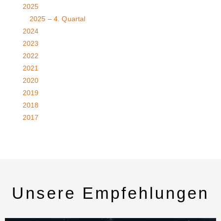
2025
2025 – 4. Quartal
2024
2023
2022
2021
2020
2019
2018
2017
Unsere Empfehlungen