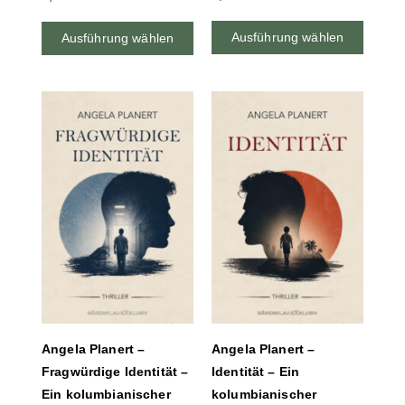
Ausführung wählen
Ausführung wählen
Angela Planert –
Angela Planert –
Fragwürdige Identität –
Identität – Ein
Ein kolumbianischer
kolumbianischer