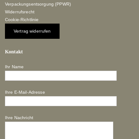
Verpackungsentsorgung (PPWR)
Widerrufsrecht
Cookie-Richtlinie
Vertrag widerrufen
Kontakt
Ihr Name
Ihre E-Mail-Adresse
Ihre Nachricht