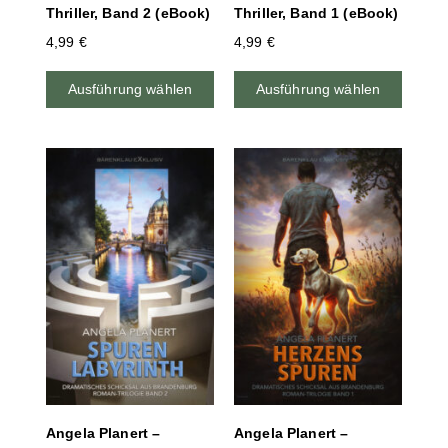
Thriller, Band 2 (eBook)
Thriller, Band 1 (eBook)
4,99
€
4,99
€
Ausführung wählen
Ausführung wählen
Angela Planert –
Angela Planert –