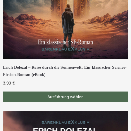
Erich Dolezal – Reise durch die Sonnenwelt: Ein klassischer Science-
Fiction-Roman (eBook)
3,99
€
Ausführung wählen