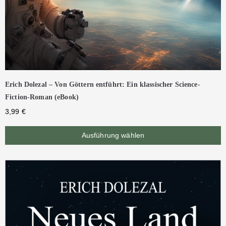
Erich Dolezal – Von Göttern entführt: Ein klassischer Science-
Fiction-Roman (eBook)
3,99
€
Ausführung wählen