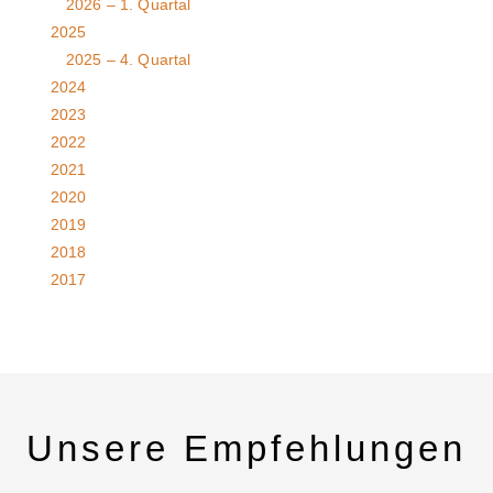
2026 – 1. Quartal
2025
2025 – 4. Quartal
2024
2023
2022
2021
2020
2019
2018
2017
Unsere Empfehlungen