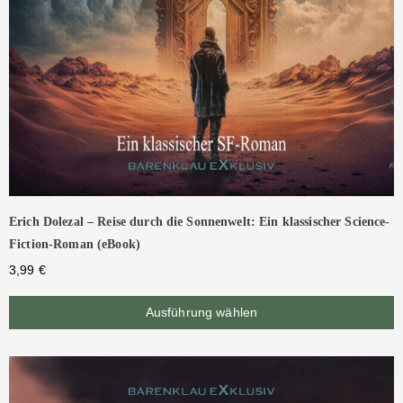
Erich Dolezal – Reise durch die Sonnenwelt: Ein klassischer Science-
Fiction-Roman (eBook)
3,99
€
Ausführung wählen