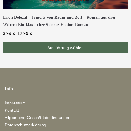
Erich Dolezal – Jenseits von Raum und Zeit – Roman aus drei
Welten: Ein klassischer Science-Fiction-Roman
–
3,99
€
12,99
€
Ausführung wählen
Info
Impressum
Kontakt
Allgemeine Geschäftsbedingungen
Datenschutzerklärung