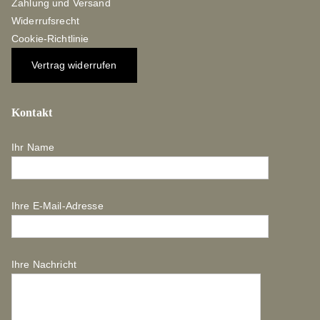
Zahlung und Versand
Widerrufsrecht
Cookie-Richtlinie
Vertrag widerrufen
Kontakt
Ihr Name
Ihre E-Mail-Adresse
Ihre Nachricht