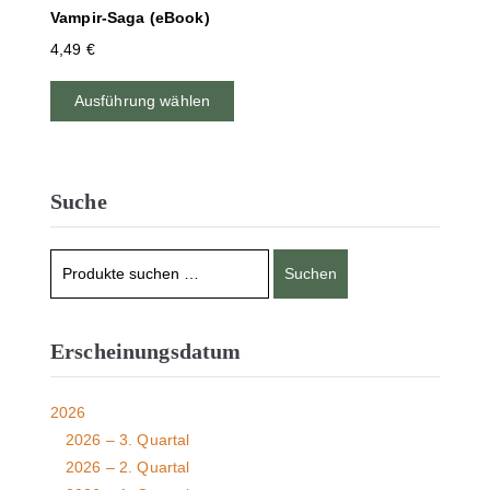
Vampir-Saga (eBook)
4,49
€
Ausführung wählen
Suche
Suchen
Erscheinungsdatum
2026
2026 – 3. Quartal
2026 – 2. Quartal