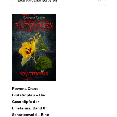
Rowena Crane –
Blutstropfen – Die
Geschöpfe der
Finsternis, Band 6:
Schattenwald – Eine