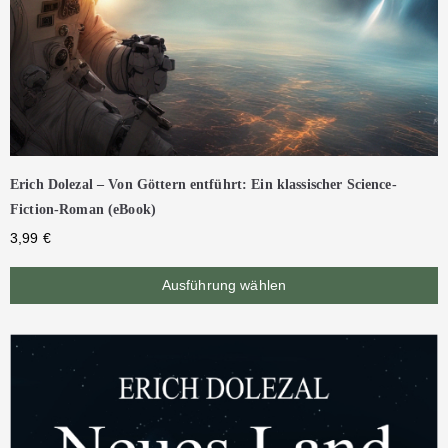
Erich Dolezal – Von Göttern entführt: Ein klassischer Science-
Fiction-Roman (eBook)
3,99
€
Ausführung wählen