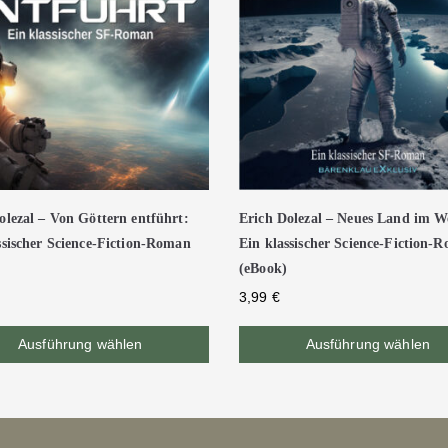
olezal – Von Göttern entführt:
Erich Dolezal – Neues Land im We
ssischer Science-Fiction-Roman
Ein klassischer Science-Fiction-
(eBook)
3,99
€
Ausführung wählen
Ausführung wählen