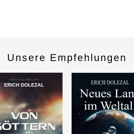
Unsere Empfehlungen