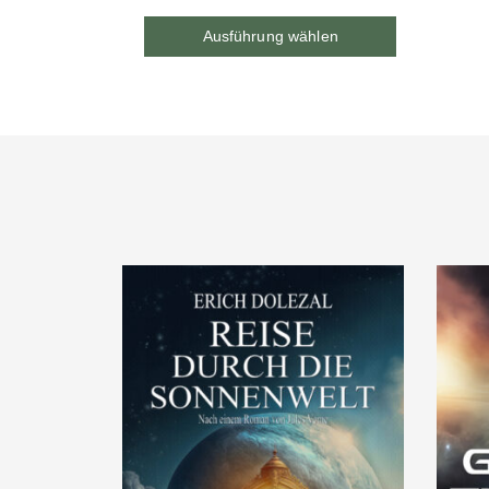
Ausführung wählen