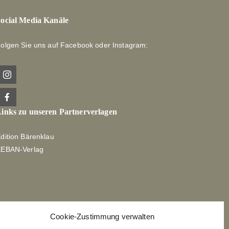
ocial Media Kanäle
olgen Sie uns auf Facebook oder Instagram:
inks zu unseren Partnerverlagen
dition Bärenklau
XEBAN-Verlag
Cookie-Zustimmung verwalten