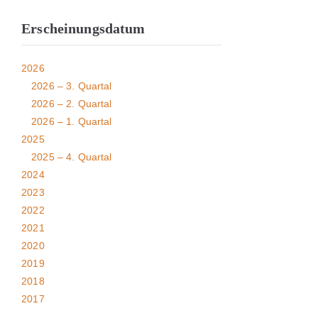
Erscheinungsdatum
2026
2026 – 3. Quartal
2026 – 2. Quartal
2026 – 1. Quartal
2025
2025 – 4. Quartal
2024
2023
2022
2021
2020
2019
2018
2017