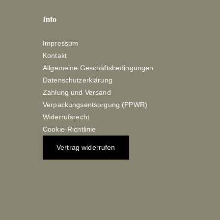
Info
Impressum
Kontakt
Allgemeine Geschäftsbedingungen
Datenschutzerklärung
Zahlung und Versand
Verpackungsentsorgung (PPWR)
Widerrufsrecht
Cookie-Richtlinie
Vertrag widerrufen