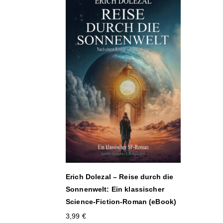
Erich Dolezal – Reise durch die
Sonnenwelt: Ein klassischer
Science-Fiction-Roman (eBook)
3,99
€