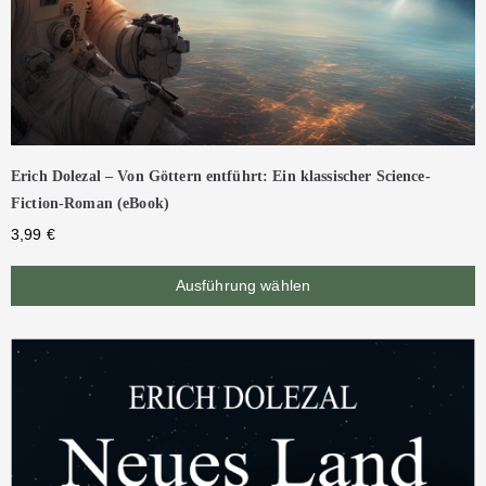
Erich Dolezal – Von Göttern entführt: Ein klassischer Science-
Fiction-Roman (eBook)
3,99
€
Ausführung wählen