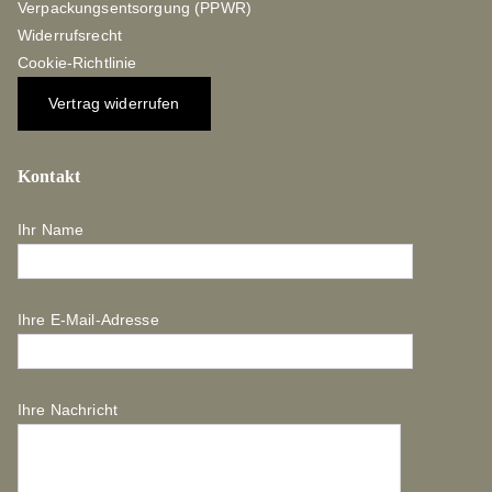
Verpackungsentsorgung (PPWR)
Widerrufsrecht
Cookie-Richtlinie
Vertrag widerrufen
Kontakt
Ihr Name
Ihre E-Mail-Adresse
Ihre Nachricht