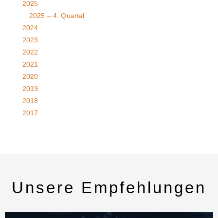
2025
2025 – 4. Quartal
2024
2023
2022
2021
2020
2019
2018
2017
Unsere Empfehlungen