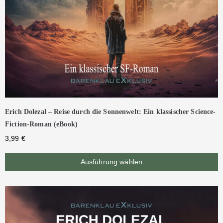
Erich Dolezal – Reise durch die Sonnenwelt: Ein klassischer Science-
Fiction-Roman (eBook)
3,99
€
Ausführung wählen