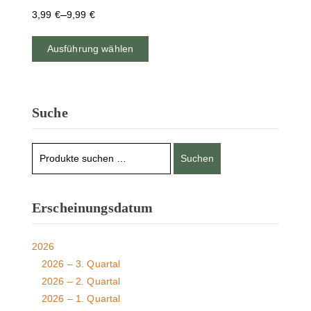
–
3,99
€
9,99
€
Ausführung wählen
Suche
Suchen
Erscheinungsdatum
2026
2026 – 3. Quartal
2026 – 2. Quartal
2026 – 1. Quartal