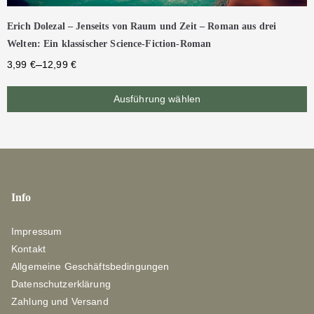
Erich Dolezal – Jenseits von Raum und Zeit – Roman aus drei
Welten: Ein klassischer Science-Fiction-Roman
–
3,99
€
12,99
€
Ausführung wählen
Info
Impressum
Kontakt
Allgemeine Geschäftsbedingungen
Datenschutzerklärung
Zahlung und Versand