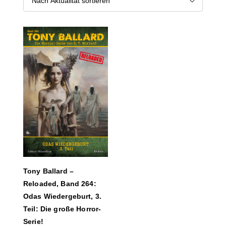
Tony Ballard –
Reloaded, Band 264:
Odas Wiedergeburt, 3.
Teil: Die große Horror-
Serie!