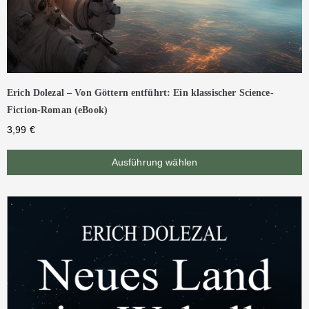
Erich Dolezal – Von Göttern entführt: Ein klassischer Science-
Fiction-Roman (eBook)
3,99
€
Ausführung wählen