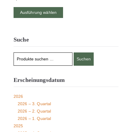
Ausführung wählen
Suche
Suchen
Erscheinungsdatum
2026
2026 – 3. Quartal
2026 – 2. Quartal
2026 – 1. Quartal
2025