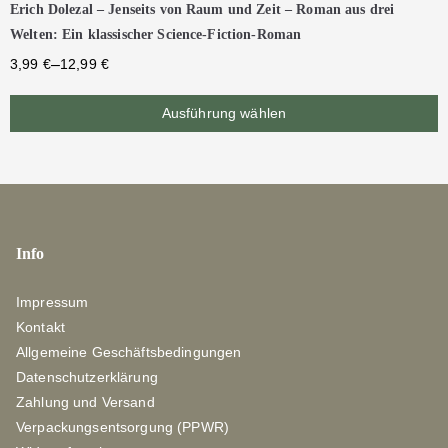
Erich Dolezal – Jenseits von Raum und Zeit – Roman aus drei
Welten: Ein klassischer Science-Fiction-Roman
–
3,99
€
12,99
€
Ausführung wählen
Info
Impressum
Kontakt
Allgemeine Geschäftsbedingungen
Datenschutzerklärung
Zahlung und Versand
Verpackungsentsorgung (PPWR)