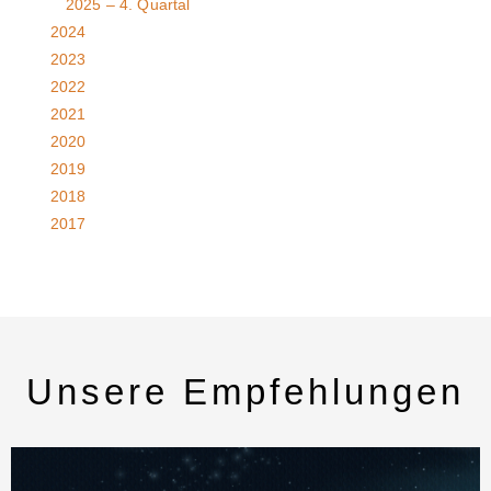
2025 – 4. Quartal
2024
2023
2022
2021
2020
2019
2018
2017
Unsere Empfehlungen