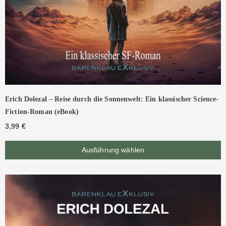
Erich Dolezal – Reise durch die Sonnenwelt: Ein klassischer Science-
Fiction-Roman (eBook)
3,99
€
Ausführung wählen