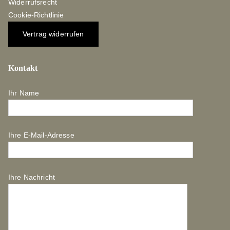
Widerrufsrecht
Cookie-Richtlinie
Vertrag widerrufen
Kontakt
Ihr Name
Ihre E-Mail-Adresse
Ihre Nachricht