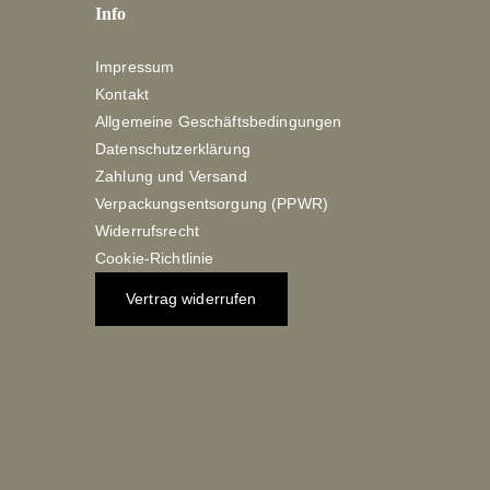
Info
Impressum
Kontakt
Allgemeine Geschäftsbedingungen
Datenschutzerklärung
Zahlung und Versand
Verpackungsentsorgung (PPWR)
Widerrufsrecht
Cookie-Richtlinie
Vertrag widerrufen