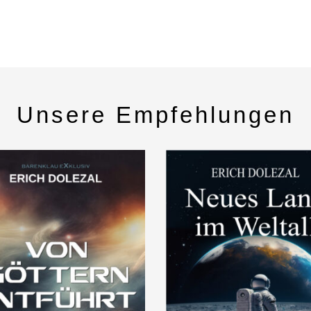
Unsere Empfehlungen