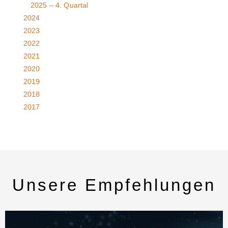
2025 – 4. Quartal
2024
2023
2022
2021
2020
2019
2018
2017
Unsere Empfehlungen