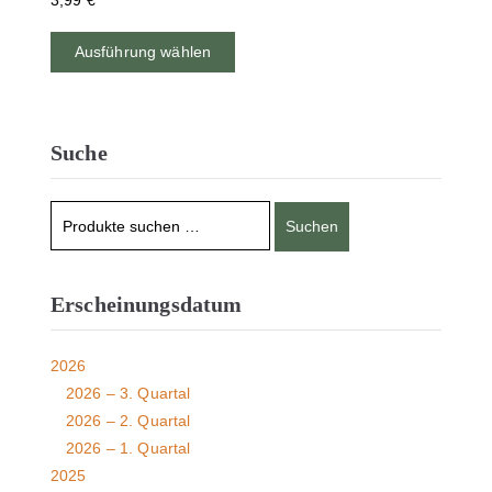
3,99
€
Ausführung wählen
Suche
Suchen
Erscheinungsdatum
2026
2026 – 3. Quartal
2026 – 2. Quartal
2026 – 1. Quartal
2025