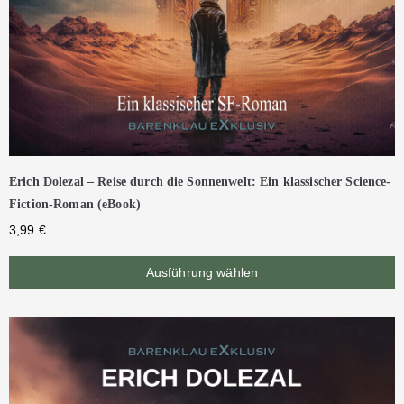
Erich Dolezal – Reise durch die Sonnenwelt: Ein klassischer Science-
Fiction-Roman (eBook)
3,99
€
Ausführung wählen