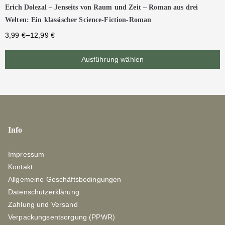
Erich Dolezal – Jenseits von Raum und Zeit – Roman aus drei
Welten: Ein klassischer Science-Fiction-Roman
–
3,99
€
12,99
€
Ausführung wählen
Info
Impressum
Kontakt
Allgemeine Geschäftsbedingungen
Datenschutzerklärung
Zahlung und Versand
Verpackungsentsorgung (PPWR)