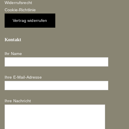
Widerrufsrecht
Cookie-Richtlinie
Vertrag widerrufen
Kontakt
Ihr Name
Ihre E-Mail-Adresse
Ihre Nachricht