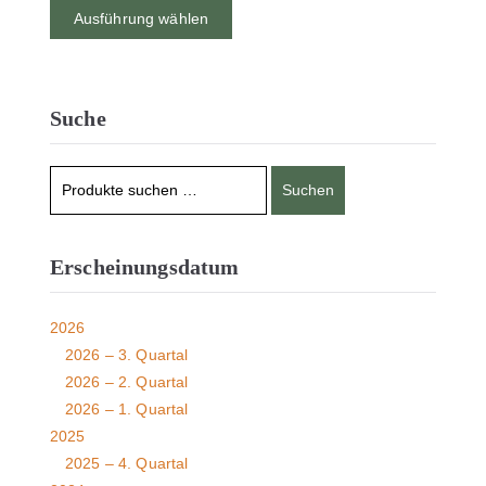
Ausführung wählen
Suche
Suchen
Erscheinungsdatum
2026
2026 – 3. Quartal
2026 – 2. Quartal
2026 – 1. Quartal
2025
2025 – 4. Quartal