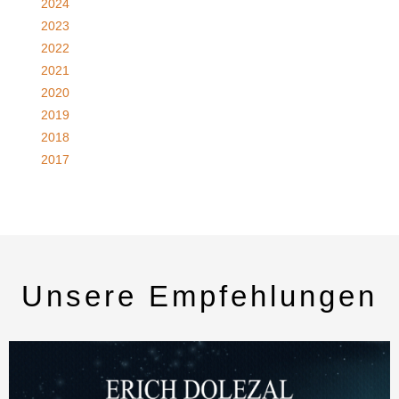
2024
2023
2022
2021
2020
2019
2018
2017
Unsere Empfehlungen