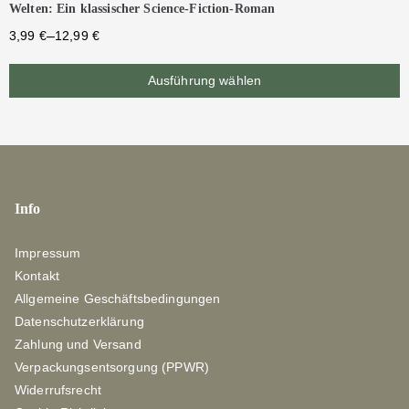
Welten: Ein klassischer Science-Fiction-Roman
–
3,99
€
12,99
€
Ausführung wählen
Info
Impressum
Kontakt
Allgemeine Geschäftsbedingungen
Datenschutzerklärung
Zahlung und Versand
Verpackungsentsorgung (PPWR)
Widerrufsrecht