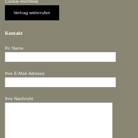
Cookie-Richtlinie
Vertrag widerrufen
Kontakt
Ihr Name
Ihre E-Mail-Adresse
Ihre Nachricht