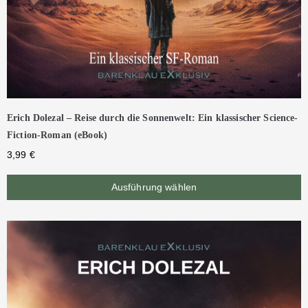
Erich Dolezal – Reise durch die Sonnenwelt: Ein klassischer Science-
Fiction-Roman (eBook)
3,99
€
Ausführung wählen