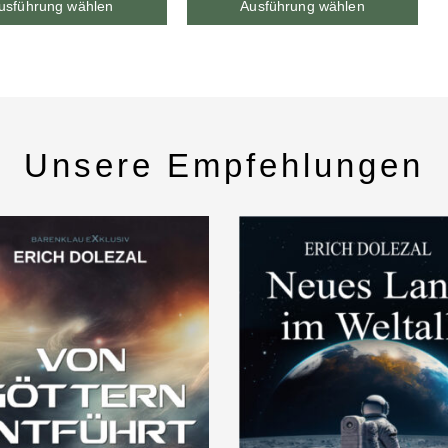
usführung wählen
Ausführung wählen
Unsere Empfehlungen