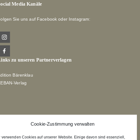
ocial Media Kanäle
olgen Sie uns auf Facebook oder Instagram:
inks zu unseren Partnerverlagen
dition Bärenklau
XEBAN-Verlag
Cookie-Zustimmung verwalten
r verwenden Cookies auf unserer Website. Einige davon sind essenziell,