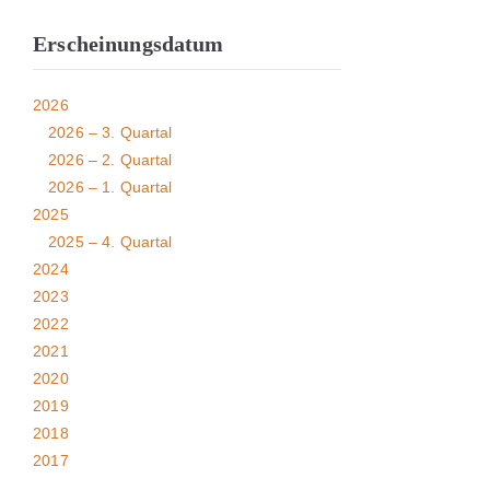
Erscheinungsdatum
2026
2026 – 3. Quartal
2026 – 2. Quartal
2026 – 1. Quartal
2025
2025 – 4. Quartal
2024
2023
2022
2021
2020
2019
2018
2017