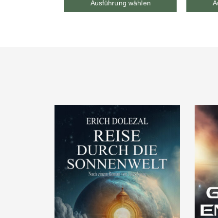
Ausführung wählen
A