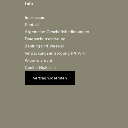
Info
Impressum
Kontakt
Allgemeine Geschäftsbedingungen
Datenschutzerklärung
Zahlung und Versand
Verpackungsentsorgung (PPWR)
Widerrufsrecht
Cookie-Richtlinie
Vertrag widerrufen