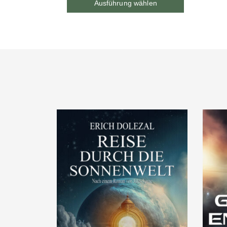
Ausführung wählen