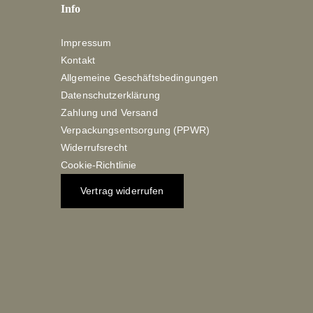
Info
Impressum
Kontakt
Allgemeine Geschäftsbedingungen
Datenschutzerklärung
Zahlung und Versand
Verpackungsentsorgung (PPWR)
Widerrufsrecht
Cookie-Richtlinie
Vertrag widerrufen