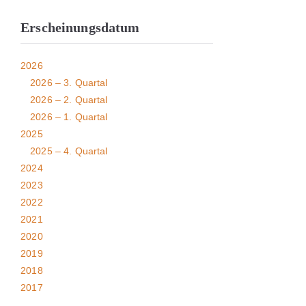
Erscheinungsdatum
2026
2026 – 3. Quartal
2026 – 2. Quartal
2026 – 1. Quartal
2025
2025 – 4. Quartal
2024
2023
2022
2021
2020
2019
2018
2017