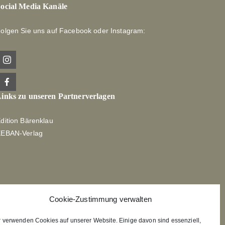
ocial Media Kanäle
olgen Sie uns auf Facebook oder Instagram:
inks zu unseren Partnerverlagen
dition Bärenklau
XEBAN-Verlag
Cookie-Zustimmung verwalten
r verwenden Cookies auf unserer Website. Einige davon sind essenziell,