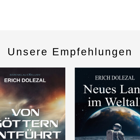
Unsere Empfehlungen