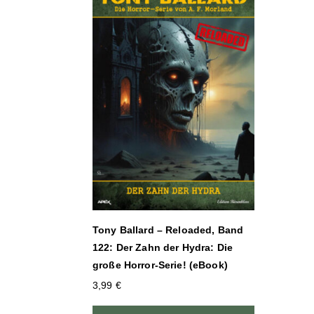
Tony Ballard – Reloaded, Band
122: Der Zahn der Hydra: Die
große Horror-Serie! (eBook)
3,99
€