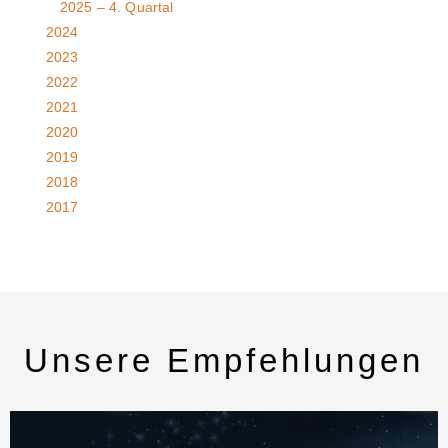
2025 – 4. Quartal
2024
2023
2022
2021
2020
2019
2018
2017
Unsere Empfehlungen