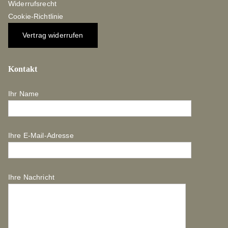
Widerrufsrecht
Cookie-Richtlinie
Vertrag widerrufen
Kontakt
Ihr Name
Ihre E-Mail-Adresse
Ihre Nachricht