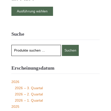
Ausführung wählen
Suche
Suchen
Erscheinungsdatum
2026
2026 – 3. Quartal
2026 – 2. Quartal
2026 – 1. Quartal
2025