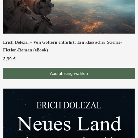
Erich Dolezal – Von Göttern entführt: Ein klassischer Science-
Fiction-Roman (eBook)
3,99
€
Ausführung wählen