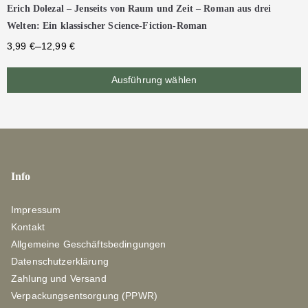
Erich Dolezal – Jenseits von Raum und Zeit – Roman aus drei
Welten: Ein klassischer Science-Fiction-Roman
–
3,99
€
12,99
€
Ausführung wählen
Info
Impressum
Kontakt
Allgemeine Geschäftsbedingungen
Datenschutzerklärung
Zahlung und Versand
Verpackungsentsorgung (PPWR)