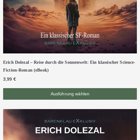
Erich Dolezal – Reise durch die Sonnenwelt: Ein klassischer Science-
Fiction-Roman (eBook)
3,99
€
Ausführung wählen