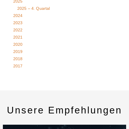
2025
2025 – 4. Quartal
2024
2023
2022
2021
2020
2019
2018
2017
Unsere Empfehlungen