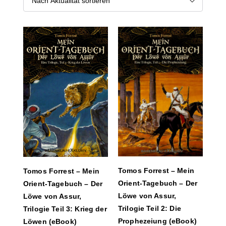
Tomos Forrest – Mein
Tomos Forrest – Mein
Orient-Tagebuch – Der
Orient-Tagebuch – Der
Löwe von Assur,
Löwe von Assur,
Trilogie Teil 2: Die
Trilogie Teil 3: Krieg der
Prophezeiung (eBook)
Löwen (eBook)