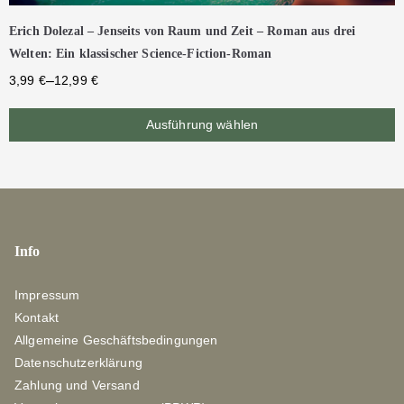
Erich Dolezal – Jenseits von Raum und Zeit – Roman aus drei
Welten: Ein klassischer Science-Fiction-Roman
–
3,99
€
12,99
€
Ausführung wählen
Info
Impressum
Kontakt
Allgemeine Geschäftsbedingungen
Datenschutzerklärung
Zahlung und Versand