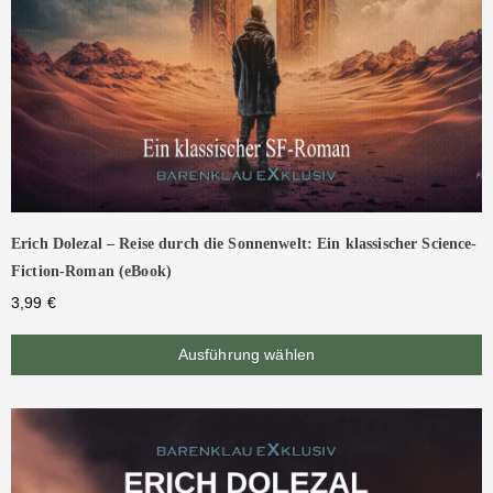
Erich Dolezal – Reise durch die Sonnenwelt: Ein klassischer Science-
Fiction-Roman (eBook)
3,99
€
Ausführung wählen