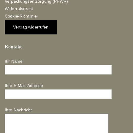
Verpackungsentsorgung (PPWR)
Widerrufsrecht
Cookie-Richtlinie
Vertrag widerrufen
Kontakt
Ihr Name
Ihre E-Mail-Adresse
Ihre Nachricht