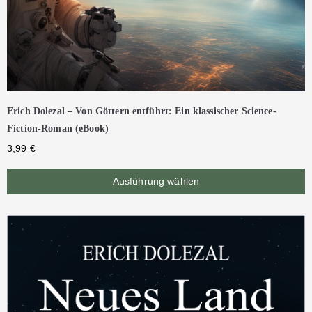
Erich Dolezal – Von Göttern entführt: Ein klassischer Science-
Fiction-Roman (eBook)
3,99
€
Ausführung wählen