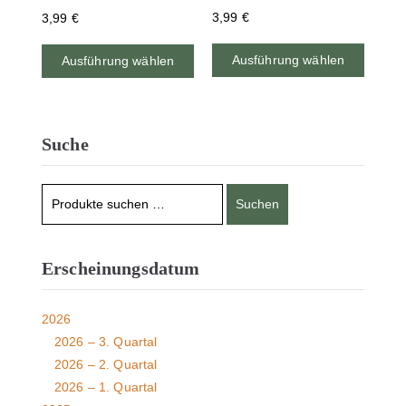
3,99
€
3,99
€
Ausführung wählen
Ausführung wählen
Suche
Suchen
Erscheinungsdatum
2026
2026 – 3. Quartal
2026 – 2. Quartal
2026 – 1. Quartal