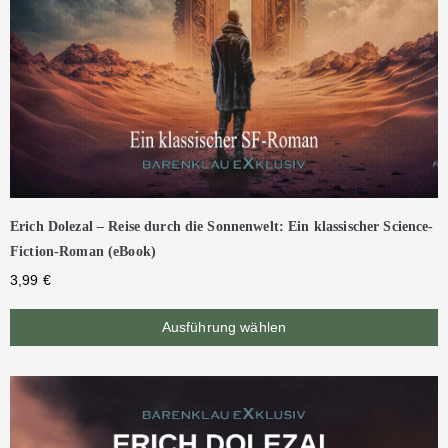
Erich Dolezal – Reise durch die Sonnenwelt: Ein klassischer Science-
Fiction-Roman (eBook)
3,99
€
Ausführung wählen