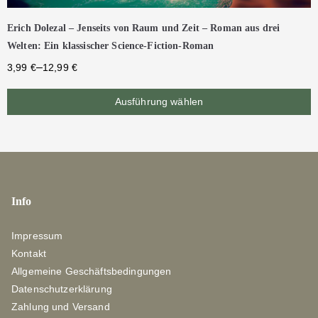
Erich Dolezal – Jenseits von Raum und Zeit – Roman aus drei
Welten: Ein klassischer Science-Fiction-Roman
–
3,99
€
12,99
€
Ausführung wählen
Info
Impressum
Kontakt
Allgemeine Geschäftsbedingungen
Datenschutzerklärung
Zahlung und Versand