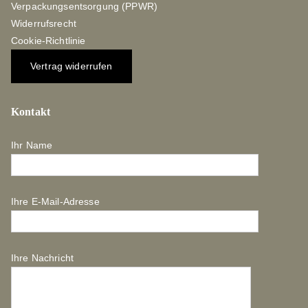
Verpackungsentsorgung (PPWR)
Widerrufsrecht
Cookie-Richtlinie
Vertrag widerrufen
Kontakt
Ihr Name
Ihre E-Mail-Adresse
Ihre Nachricht