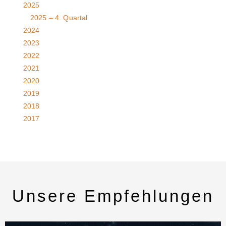
2025
2025 – 4. Quartal
2024
2023
2022
2021
2020
2019
2018
2017
Unsere Empfehlungen