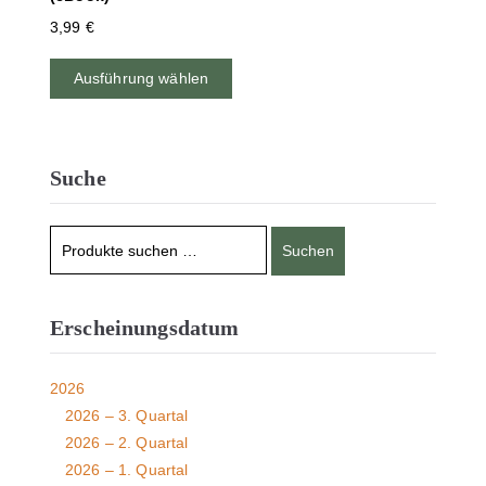
3,99
€
Ausführung wählen
Suche
Suchen
Erscheinungsdatum
2026
2026 – 3. Quartal
2026 – 2. Quartal
2026 – 1. Quartal