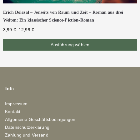
Erich Dolezal – Jenseits von Raum und Zeit – Roman aus drei
Welten: Ein klassischer Science-Fiction-Roman
–
3,99
€
12,99
€
Ausführung wählen
Info
Impressum
Kontakt
Allgemeine Geschäftsbedingungen
Datenschutzerklärung
Zahlung und Versand