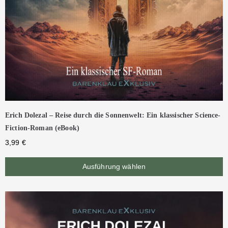
Erich Dolezal – Reise durch die Sonnenwelt: Ein klassischer Science-
Fiction-Roman (eBook)
3,99
€
Ausführung wählen