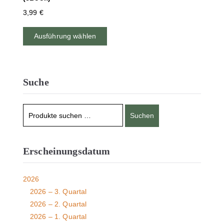
3,99
€
Ausführung wählen
Suche
Suchen
Erscheinungsdatum
2026
2026 – 3. Quartal
2026 – 2. Quartal
2026 – 1. Quartal