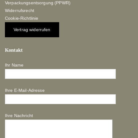
Verpackungsentsorgung (PPWR)
Widerrufsrecht
Cookie-Richtlinie
Vertrag widerrufen
Kontakt
Ihr Name
Ihre E-Mail-Adresse
Ihre Nachricht