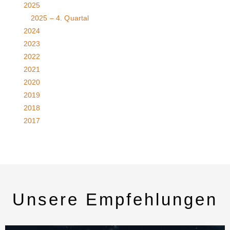
2025
2025 – 4. Quartal
2024
2023
2022
2021
2020
2019
2018
2017
Unsere Empfehlungen