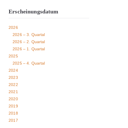
Erscheinungsdatum
2026
2026 – 3. Quartal
2026 – 2. Quartal
2026 – 1. Quartal
2025
2025 – 4. Quartal
2024
2023
2022
2021
2020
2019
2018
2017