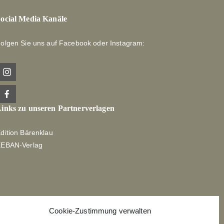
ocial Media Kanäle
olgen Sie uns auf Facebook oder Instagram:
inks zu unseren Partnerverlagen
dition Bärenklau
XEBAN-Verlag
Cookie-Zustimmung verwalten