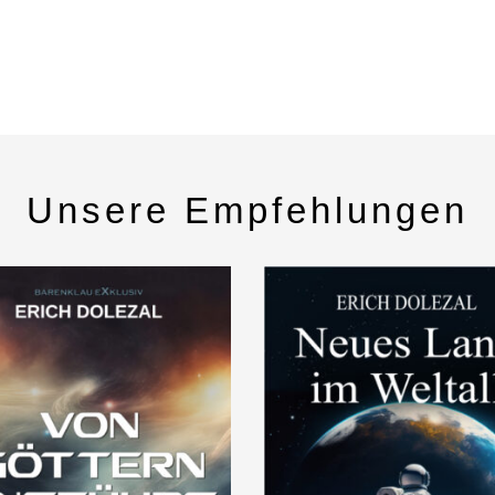
Unsere Empfehlungen