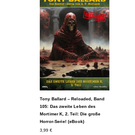
Tony Ballard – Reloaded, Band
105: Das zweite Leben des
Mortimer K, 2. Teil: Die große
Horror-Serie! (eBook)
3,99
€