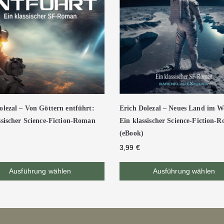
olezal – Von Göttern entführt:
Erich Dolezal – Neues Land im We
ssischer Science-Fiction-Roman
Ein klassischer Science-Fiction-
(eBook)
3,99
€
Ausführung wählen
Ausführung wählen