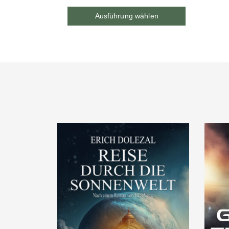
Ausführung wählen