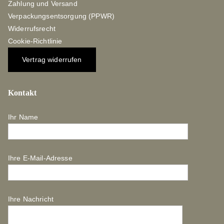
Zahlung und Versand
Verpackungsentsorgung (PPWR)
Widerrufsrecht
Cookie-Richtlinie
Vertrag widerrufen
Kontakt
Ihr Name
Ihre E-Mail-Adresse
Ihre Nachricht