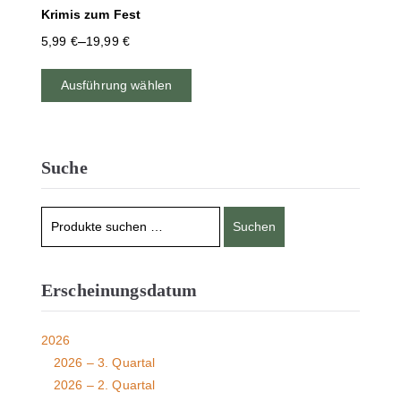
Krimis zum Fest
–
5,99
€
19,99
€
Ausführung wählen
Suche
Suchen
Erscheinungsdatum
2026
2026 – 3. Quartal
2026 – 2. Quartal