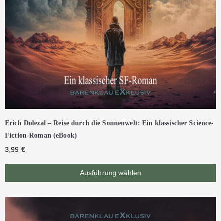
Erich Dolezal – Reise durch die Sonnenwelt: Ein klassischer Science-
Fiction-Roman (eBook)
3,99
€
Ausführung wählen