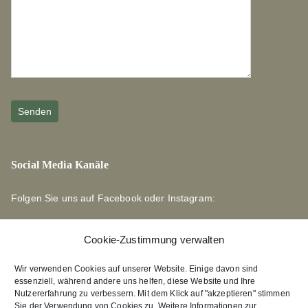
Social Media Kanäle
Folgen Sie uns auf Facebook oder Instagram:
Cookie-Zustimmung verwalten
Wir verwenden Cookies auf unserer Website. Einige davon sind
essenziell, während andere uns helfen, diese Website und Ihre
Links zu unseren Partnerverlagen
Nutzererfahrung zu verbessern. Mit dem Klick auf "akzeptieren" stimmen
Sie der Verwendung von Cookies zu. Weitere Informationen zur