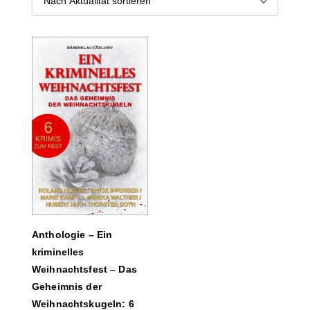
Anthologie – Ein
kriminelles
Weihnachtsfest – Das
Geheimnis der
Weihnachtskugeln: 6