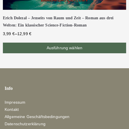
Erich Dolezal – Jenseits von Raum und Zeit – Roman aus drei
Welten: Ein klassischer Science-Fiction-Roman
–
3,99
€
12,99
€
Ausführung wählen
Info
Impressum
Kontakt
Allgemeine Geschäftsbedingungen
Datenschutzerklärung