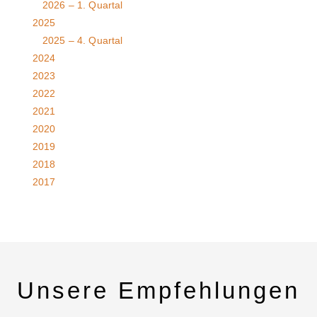
2026 – 1. Quartal
2025
2025 – 4. Quartal
2024
2023
2022
2021
2020
2019
2018
2017
Unsere Empfehlungen