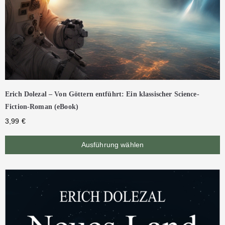
Erich Dolezal – Von Göttern entführt: Ein klassischer Science-
Fiction-Roman (eBook)
3,99
€
Ausführung wählen