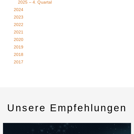
2025 – 4. Quartal
2024
2023
2022
2021
2020
2019
2018
2017
Unsere Empfehlungen