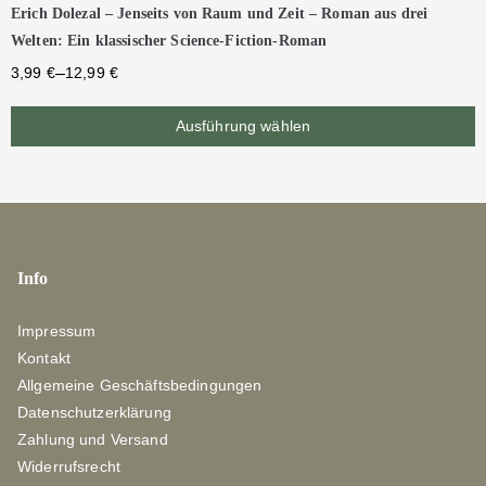
Erich Dolezal – Jenseits von Raum und Zeit – Roman aus drei
Welten: Ein klassischer Science-Fiction-Roman
–
3,99
€
12,99
€
Ausführung wählen
Info
Impressum
Kontakt
Allgemeine Geschäftsbedingungen
Datenschutzerklärung
Zahlung und Versand
Widerrufsrecht