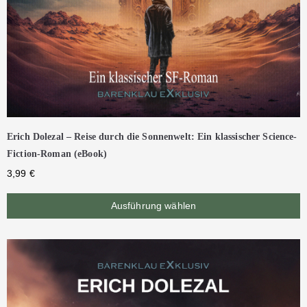
Erich Dolezal – Reise durch die Sonnenwelt: Ein klassischer Science-
Fiction-Roman (eBook)
3,99
€
Ausführung wählen