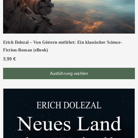
Erich Dolezal – Von Göttern entführt: Ein klassischer Science-
Fiction-Roman (eBook)
3,99
€
Ausführung wählen