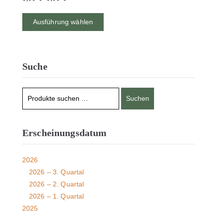
Ausführung wählen
Suche
Suchen
Erscheinungsdatum
2026
2026 – 3. Quartal
2026 – 2. Quartal
2026 – 1. Quartal
2025