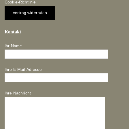
Cookie-Richtlinie
Vertrag widerrufen
Kontakt
Ihr Name
Ihre E-Mail-Adresse
Ihre Nachricht