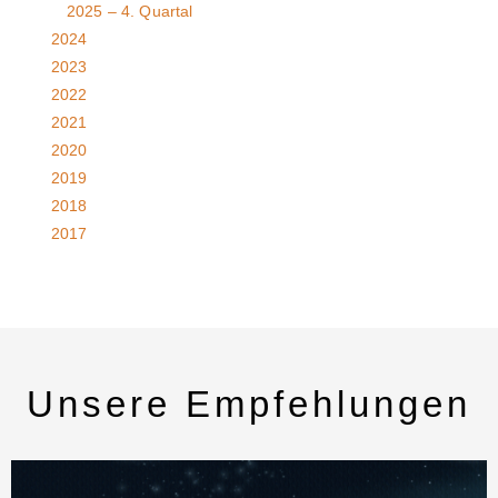
2025 – 4. Quartal
2024
2023
2022
2021
2020
2019
2018
2017
Unsere Empfehlungen