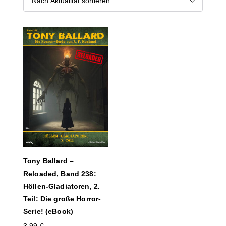
Tony Ballard –
Reloaded, Band 238:
Höllen-Gladiatoren, 2.
Teil: Die große Horror-
Serie! (eBook)