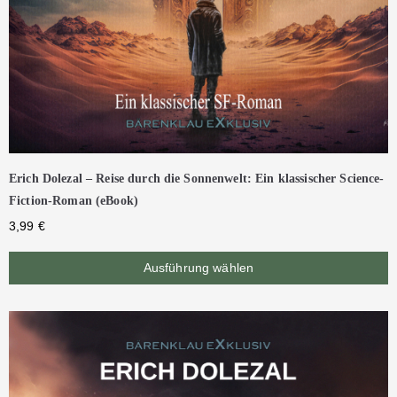
Erich Dolezal – Reise durch die Sonnenwelt: Ein klassischer Science-
Fiction-Roman (eBook)
3,99
€
Ausführung wählen