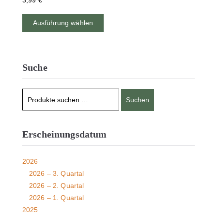
3,99
€
Ausführung wählen
Suche
Suchen
Erscheinungsdatum
2026
2026 – 3. Quartal
2026 – 2. Quartal
2026 – 1. Quartal
2025