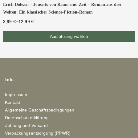
Erich Dolezal – Jenseits von Raum und Zeit – Roman aus drei
Welten: Ein klassischer Science-Fiction-Roman
–
3,99
€
12,99
€
Ausführung wählen
Info
Impressum
Kontakt
Allgemeine Geschäftsbedingungen
Datenschutzerklärung
Zahlung und Versand
Verpackungsentsorgung (PPWR)