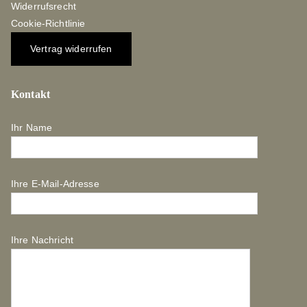
Widerrufsrecht
Cookie-Richtlinie
Vertrag widerrufen
Kontakt
Ihr Name
Ihre E-Mail-Adresse
Ihre Nachricht