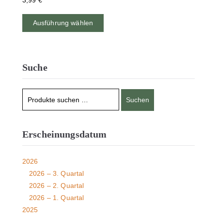
3,99
€
Ausführung wählen
Suche
Suchen
Erscheinungsdatum
2026
2026 – 3. Quartal
2026 – 2. Quartal
2026 – 1. Quartal
2025