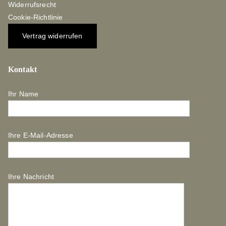
Widerrufsrecht
Cookie-Richtlinie
Vertrag widerrufen
Kontakt
Ihr Name
Ihre E-Mail-Adresse
Ihre Nachricht