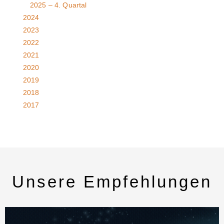
2025 – 4. Quartal
2024
2023
2022
2021
2020
2019
2018
2017
Unsere Empfehlungen