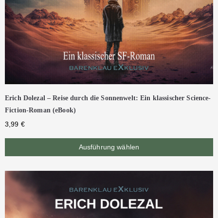
Erich Dolezal – Reise durch die Sonnenwelt: Ein klassischer Science-
Fiction-Roman (eBook)
3,99
€
Ausführung wählen