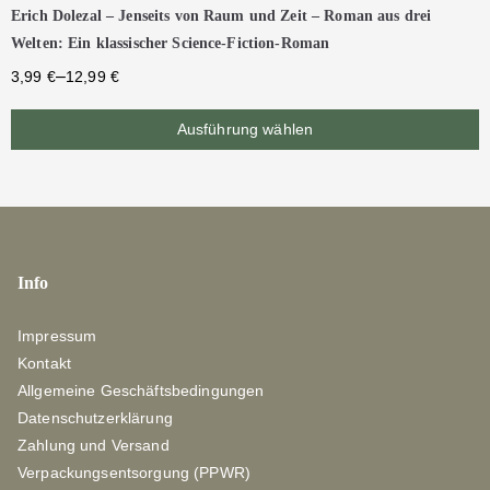
Erich Dolezal – Jenseits von Raum und Zeit – Roman aus drei
Welten: Ein klassischer Science-Fiction-Roman
–
3,99
€
12,99
€
Ausführung wählen
Info
Impressum
Kontakt
Allgemeine Geschäftsbedingungen
Datenschutzerklärung
Zahlung und Versand
Verpackungsentsorgung (PPWR)