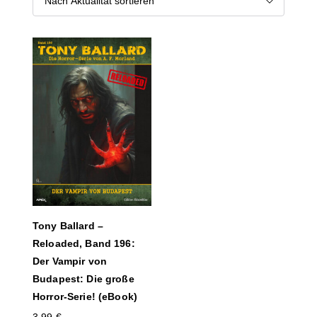
Tony Ballard –
Reloaded, Band 196:
Der Vampir von
Budapest: Die große
Horror-Serie! (eBook)