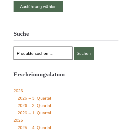
Ausführung wählen
Suche
Suchen
Erscheinungsdatum
2026
2026 – 3. Quartal
2026 – 2. Quartal
2026 – 1. Quartal
2025
2025 – 4. Quartal