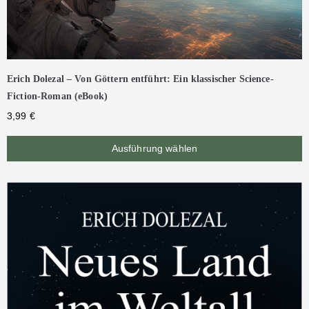
Erich Dolezal – Von Göttern entführt: Ein klassischer Science-
Fiction-Roman (eBook)
3,99
€
Ausführung wählen