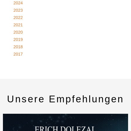
2024
2023
2022
2021
2020
2019
2018
2017
Unsere Empfehlungen