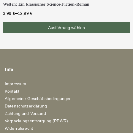
Welten: Ein klassischer Science-Fiction-Roman
–
3,99
€
12,99
€
Ausführung wählen
Info
Impressum
Kontakt
Allgemeine Geschäftsbedingungen
Datenschutzerklärung
Zahlung und Versand
Verpackungsentsorgung (PPWR)
Widerrufsrecht