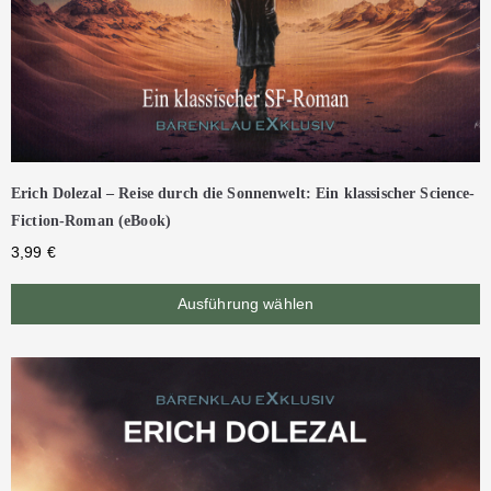
Erich Dolezal – Reise durch die Sonnenwelt: Ein klassischer Science-
Fiction-Roman (eBook)
3,99
€
Ausführung wählen