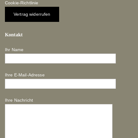
Cookie-Richtlinie
Vertrag widerrufen
Kontakt
Ihr Name
Ihre E-Mail-Adresse
Ihre Nachricht