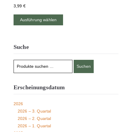
3,99
€
Ausführung wählen
Suche
Suchen
Erscheinungsdatum
2026
2026 – 3. Quartal
2026 – 2. Quartal
2026 – 1. Quartal