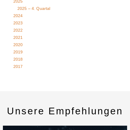
2025
2025 – 4. Quartal
2024
2023
2022
2021
2020
2019
2018
2017
Unsere Empfehlungen