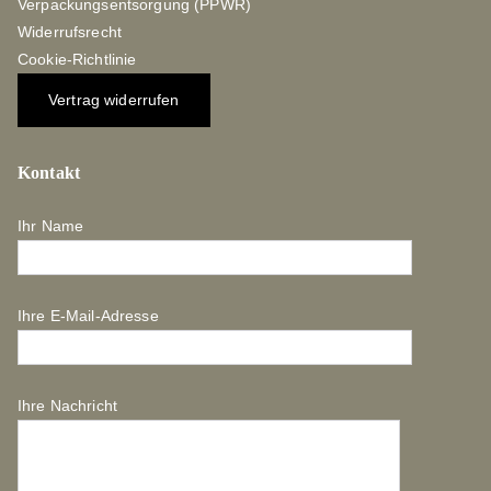
Verpackungsentsorgung (PPWR)
Widerrufsrecht
Cookie-Richtlinie
Vertrag widerrufen
Kontakt
Ihr Name
Ihre E-Mail-Adresse
Ihre Nachricht