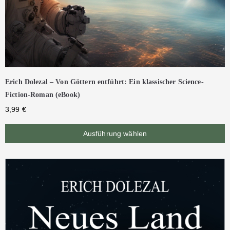
Erich Dolezal – Von Göttern entführt: Ein klassischer Science-
Fiction-Roman (eBook)
3,99
€
Ausführung wählen