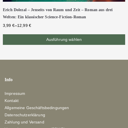
Erich Dolezal – Jenseits von Raum und Zeit – Roman aus drei
Welten: Ein klassischer Science-Fiction-Roman
–
3,99
€
12,99
€
Ausführung wählen
Info
Impressum
Kontakt
Allgemeine Geschäftsbedingungen
Datenschutzerklärung
Zahlung und Versand