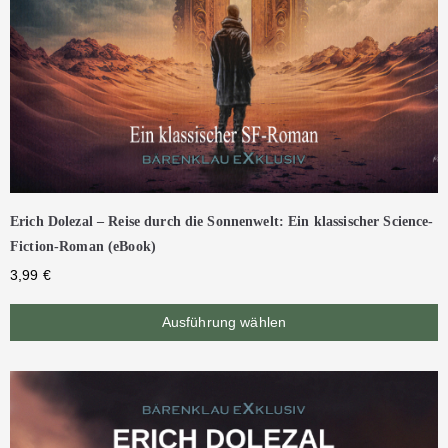
Erich Dolezal – Reise durch die Sonnenwelt: Ein klassischer Science-
Fiction-Roman (eBook)
3,99
€
Ausführung wählen