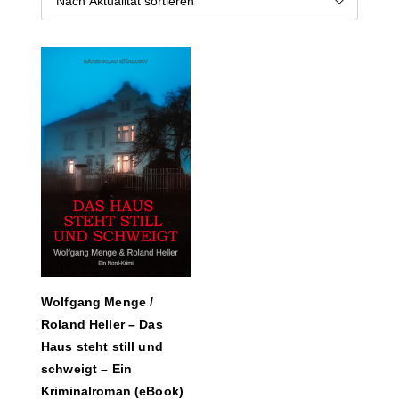
Wolfgang Menge /
Roland Heller – Das
Haus steht still und
schweigt – Ein
Kriminalroman (eBook)