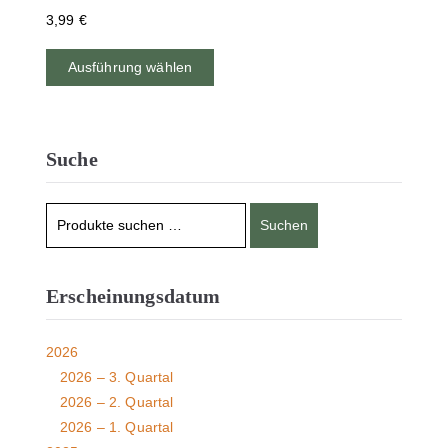
3,99
€
Ausführung wählen
Suche
Suchen
Erscheinungsdatum
2026
2026 – 3. Quartal
2026 – 2. Quartal
2026 – 1. Quartal