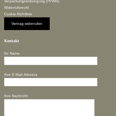
Verpackungsentsorgung (PPWR)
Widerrufsrecht
Cookie-Richtlinie
Vertrag widerrufen
Kontakt
Ihr Name
Ihre E-Mail-Adresse
Ihre Nachricht