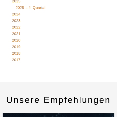
2025
2025 – 4. Quartal
2024
2023
2022
2021
2020
2019
2018
2017
Unsere Empfehlungen