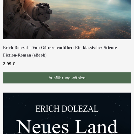
Erich Dolezal – Von Göttern entführt: Ein klassischer Science-
Fiction-Roman (eBook)
3,99
€
Ausführung wählen