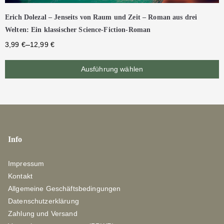
Erich Dolezal – Jenseits von Raum und Zeit – Roman aus drei
Welten: Ein klassischer Science-Fiction-Roman
–
3,99
€
12,99
€
Ausführung wählen
Info
Impressum
Kontakt
Allgemeine Geschäftsbedingungen
Datenschutzerklärung
Zahlung und Versand