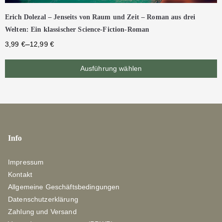
Erich Dolezal – Jenseits von Raum und Zeit – Roman aus drei
Welten: Ein klassischer Science-Fiction-Roman
–
3,99
€
12,99
€
Ausführung wählen
Info
Impressum
Kontakt
Allgemeine Geschäftsbedingungen
Datenschutzerklärung
Zahlung und Versand