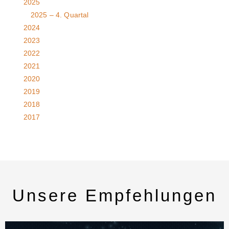
2025
2025 – 4. Quartal
2024
2023
2022
2021
2020
2019
2018
2017
Unsere Empfehlungen