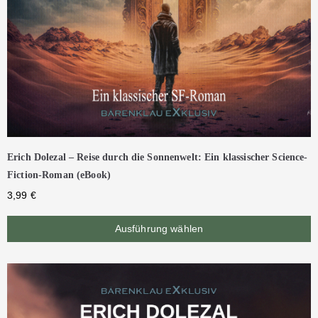
Erich Dolezal – Reise durch die Sonnenwelt: Ein klassischer Science-
Fiction-Roman (eBook)
3,99
€
Ausführung wählen