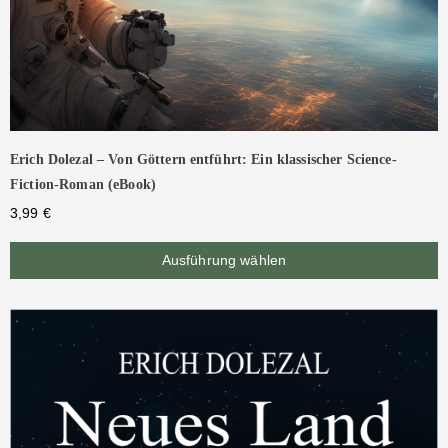
Erich Dolezal – Von Göttern entführt: Ein klassischer Science-
Fiction-Roman (eBook)
3,99
€
Ausführung wählen