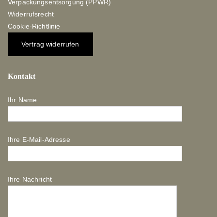
Verpackungsentsorgung (PPWR)
Widerrufsrecht
Cookie-Richtlinie
Vertrag widerrufen
Kontakt
Ihr Name
Ihre E-Mail-Adresse
Ihre Nachricht