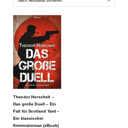
Theodor Horschelt –
Das große Duell – Ein
Fall für Scotland Yard –
Ein klassischer
Kriminalroman (eBook)