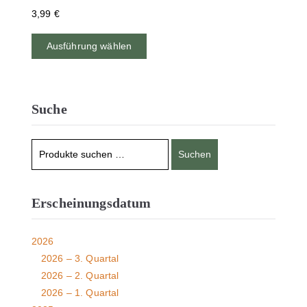
3,99
€
Ausführung wählen
Suche
Suchen
Erscheinungsdatum
2026
2026 – 3. Quartal
2026 – 2. Quartal
2026 – 1. Quartal