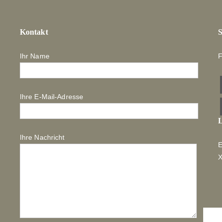
Kontakt
S
Ihr Name
F
Ihre E-Mail-Adresse
L
Ihre Nachricht
E