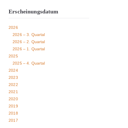
Erscheinungsdatum
2026
2026 – 3. Quartal
2026 – 2. Quartal
2026 – 1. Quartal
2025
2025 – 4. Quartal
2024
2023
2022
2021
2020
2019
2018
2017