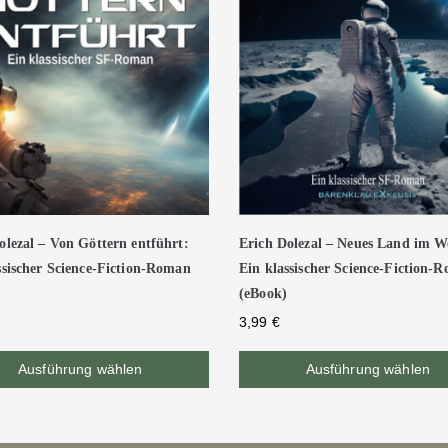
olezal – Von Göttern entführt:
Erich Dolezal – Neues Land im We
ssischer Science-Fiction-Roman
Ein klassischer Science-Fiction-
(eBook)
3,99
€
Ausführung wählen
Ausführung wählen