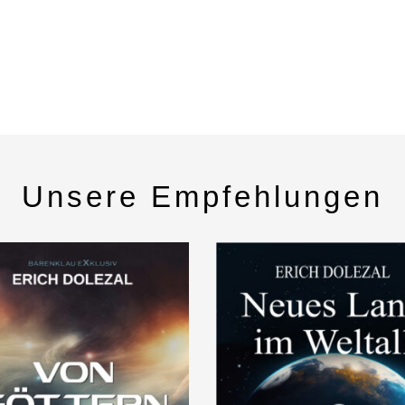
Unsere Empfehlungen