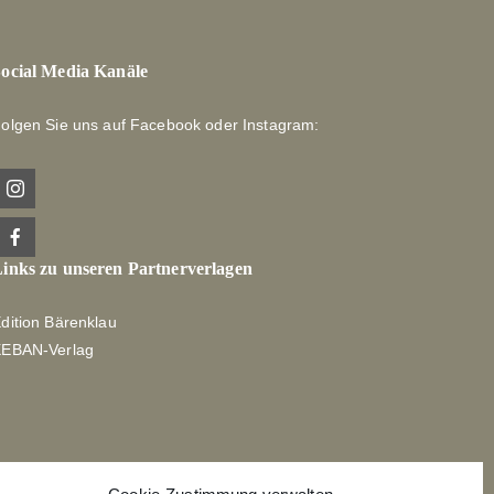
ocial Media Kanäle
olgen Sie uns auf Facebook oder Instagram:
inks zu unseren Partnerverlagen
dition Bärenklau
XEBAN-Verlag