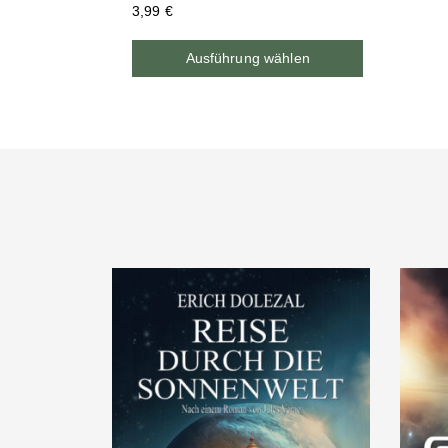
3,99
€
Ausführung wählen