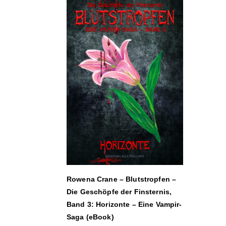
Rowena Crane – Blutstropfen –
Die Geschöpfe der Finsternis,
Band 3: Horizonte – Eine Vampir-
Saga (eBook)