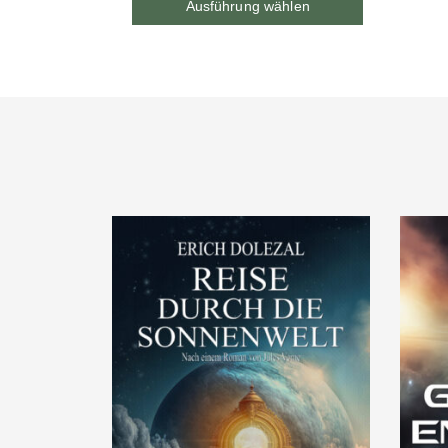
Ausführung wählen