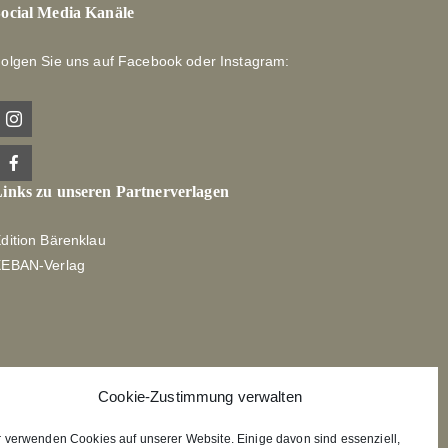
ocial Media Kanäle
olgen Sie uns auf Facebook oder Instagram:
inks zu unseren Partnerverlagen
dition Bärenklau
XEBAN-Verlag
Cookie-Zustimmung verwalten
r verwenden Cookies auf unserer Website. Einige davon sind essenziell,