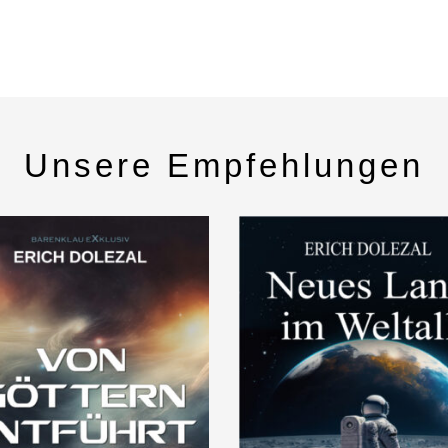
Unsere Empfehlungen