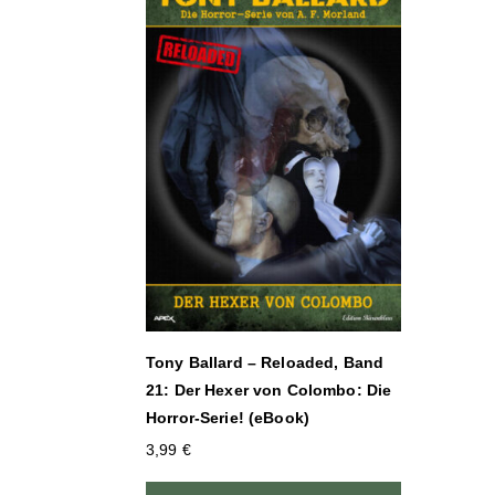
Tony Ballard – Reloaded, Band
21: Der Hexer von Colombo: Die
Horror-Serie! (eBook)
3,99
€