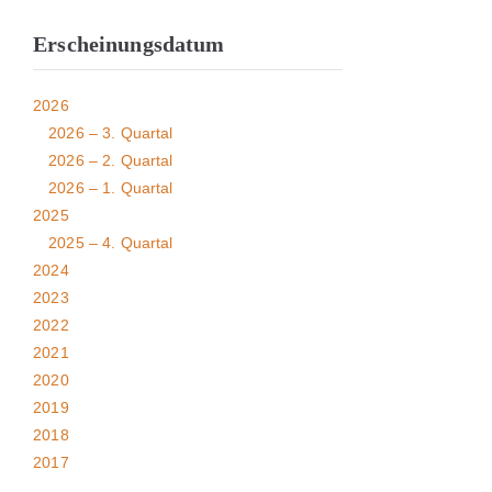
Erscheinungsdatum
2026
2026 – 3. Quartal
2026 – 2. Quartal
2026 – 1. Quartal
2025
2025 – 4. Quartal
2024
2023
2022
2021
2020
2019
2018
2017