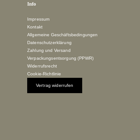
Info
Impressum
Kontakt
Allgemeine Geschäftsbedingungen
Datenschutzerklärung
Zahlung und Versand
Verpackungsentsorgung (PPWR)
Widerrufsrecht
Cookie-Richtlinie
Vertrag widerrufen