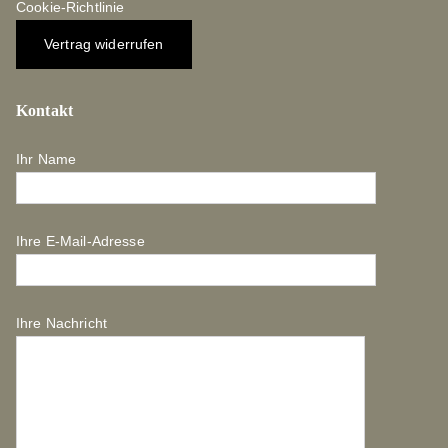
Cookie-Richtlinie
Vertrag widerrufen
Kontakt
Ihr Name
Ihre E-Mail-Adresse
Ihre Nachricht