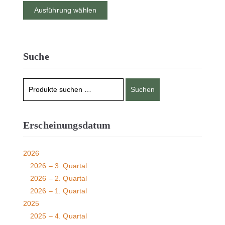
Ausführung wählen
Suche
Suchen
Erscheinungsdatum
2026
2026 – 3. Quartal
2026 – 2. Quartal
2026 – 1. Quartal
2025
2025 – 4. Quartal