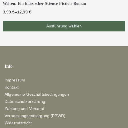
Welten: Ein klassischer Science-Fiction-Roman
–
3,99
€
12,99
€
Ausführung wählen
Info
Impressum
Kontakt
Allgemeine Geschäftsbedingungen
Datenschutzerklärung
Zahlung und Versand
Verpackungsentsorgung (PPWR)
Widerrufsrecht