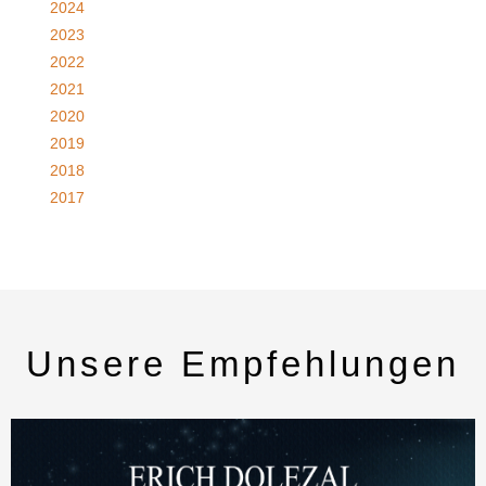
2024
2023
2022
2021
2020
2019
2018
2017
Unsere Empfehlungen