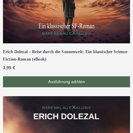
Erich Dolezal – Reise durch die Sonnenwelt: Ein klassischer Science-
Fiction-Roman (eBook)
3,99
€
Ausführung wählen