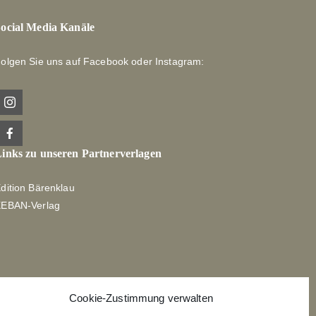
ocial Media Kanäle
olgen Sie uns auf Facebook oder Instagram:
inks zu unseren Partnerverlagen
dition Bärenklau
XEBAN-Verlag
Cookie-Zustimmung verwalten