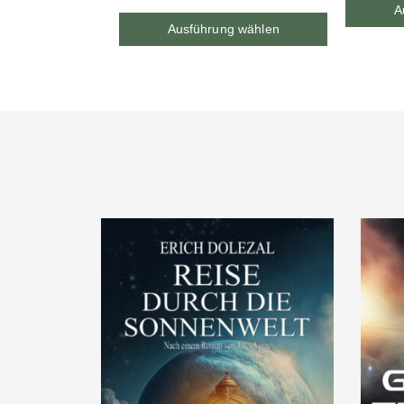
A
Ausführung wählen