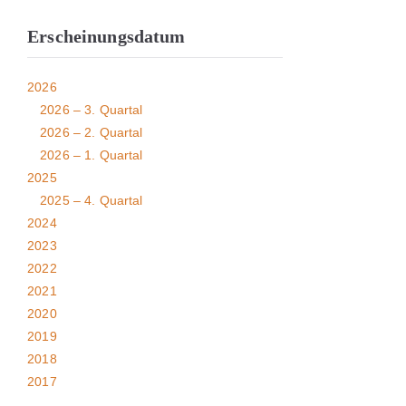
Erscheinungsdatum
2026
2026 – 3. Quartal
2026 – 2. Quartal
2026 – 1. Quartal
2025
2025 – 4. Quartal
2024
2023
2022
2021
2020
2019
2018
2017