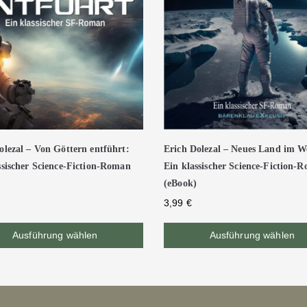
olezal – Von Göttern entführt:
Erich Dolezal – Neues Land im We
ssischer Science-Fiction-Roman
Ein klassischer Science-Fiction-
(eBook)
3,99
€
Ausführung wählen
Ausführung wählen