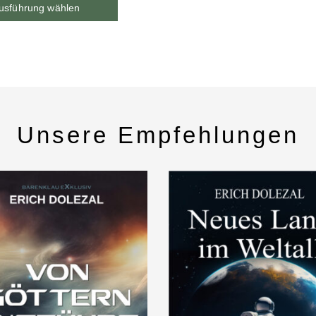
usführung wählen
Unsere Empfehlungen