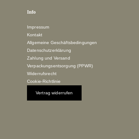
Info
Impressum
Kontakt
Allgemeine Geschäftsbedingungen
Datenschutzerklärung
Zahlung und Versand
Verpackungsentsorgung (PPWR)
Widerrufsrecht
Cookie-Richtlinie
Vertrag widerrufen