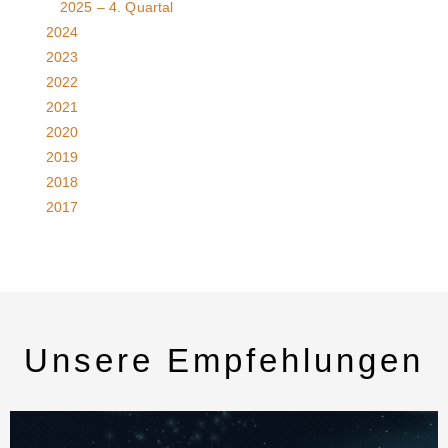
2025 – 4. Quartal
2024
2023
2022
2021
2020
2019
2018
2017
Unsere Empfehlungen