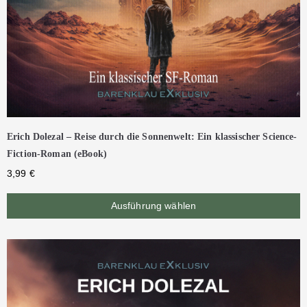
Erich Dolezal – Reise durch die Sonnenwelt: Ein klassischer Science-
Fiction-Roman (eBook)
3,99
€
Ausführung wählen