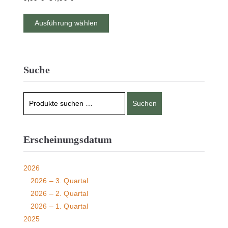
Ausführung wählen
Suche
Suchen
Erscheinungsdatum
2026
2026 – 3. Quartal
2026 – 2. Quartal
2026 – 1. Quartal
2025