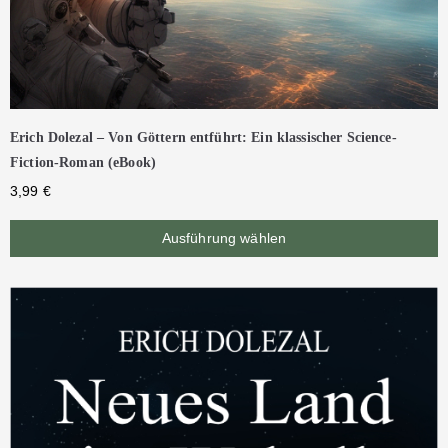
Erich Dolezal – Von Göttern entführt: Ein klassischer Science-
Fiction-Roman (eBook)
3,99
€
Ausführung wählen