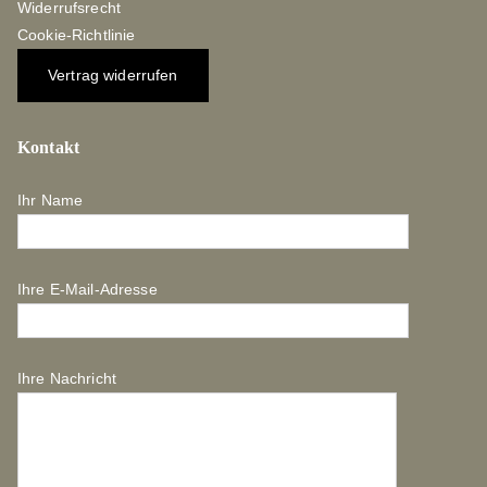
Widerrufsrecht
Cookie-Richtlinie
Vertrag widerrufen
Kontakt
Ihr Name
Ihre E-Mail-Adresse
Ihre Nachricht