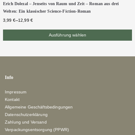
Erich Dolezal – Jenseits von Raum und Zeit – Roman aus drei
Welten: Ein klassischer Science-Fiction-Roman
–
3,99
€
12,99
€
Ausführung wählen
Info
Impressum
Kontakt
Allgemeine Geschäftsbedingungen
Datenschutzerklärung
Zahlung und Versand
Verpackungsentsorgung (PPWR)