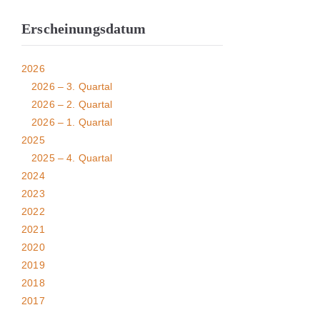
Erscheinungsdatum
2026
2026 – 3. Quartal
2026 – 2. Quartal
2026 – 1. Quartal
2025
2025 – 4. Quartal
2024
2023
2022
2021
2020
2019
2018
2017