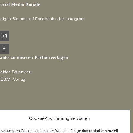
ocial Media Kanäle
olgen Sie uns auf Facebook oder Instagram:
inks zu unseren Partnerverlagen
dition Bärenklau
XEBAN-Verlag
Cookie-Zustimmung verwalten
r verwenden Cookies auf unserer Website. Einige davon sind essenziell,