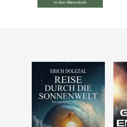
In den Warenkorb