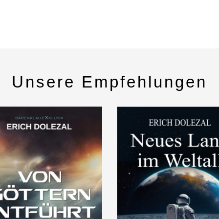
Unsere Empfehlungen