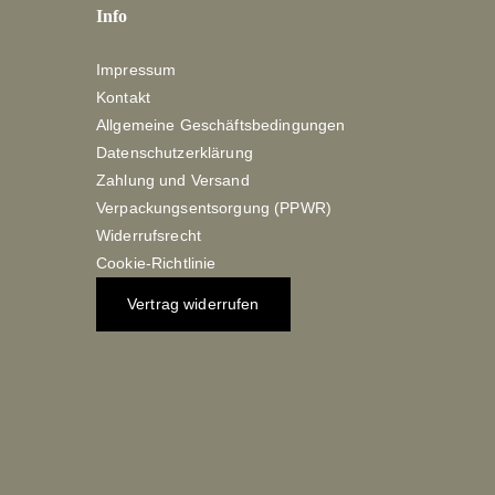
Info
Impressum
Kontakt
Allgemeine Geschäftsbedingungen
Datenschutzerklärung
Zahlung und Versand
Verpackungsentsorgung (PPWR)
Widerrufsrecht
Cookie-Richtlinie
Vertrag widerrufen