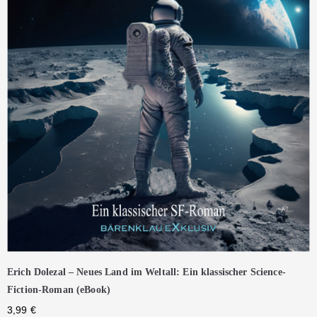
Erich Dolezal – Neues Land im Weltall: Ein klassischer Science-
Fiction-Roman (eBook)
3,99
€