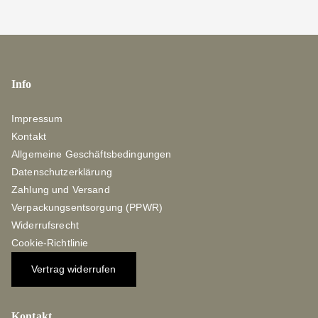
Info
Impressum
Kontakt
Allgemeine Geschäftsbedingungen
Datenschutzerklärung
Zahlung und Versand
Verpackungsentsorgung (PPWR)
Widerrufsrecht
Cookie-Richtlinie
Vertrag widerrufen
Kontakt