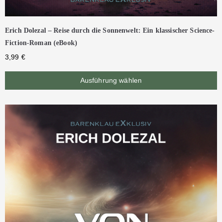
Erich Dolezal – Reise durch die Sonnenwelt: Ein klassischer Science-
Fiction-Roman (eBook)
3,99
€
Ausführung wählen