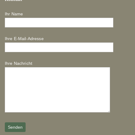
Ihr Name
Ihre E-Mail-Adresse
Ihre Nachricht