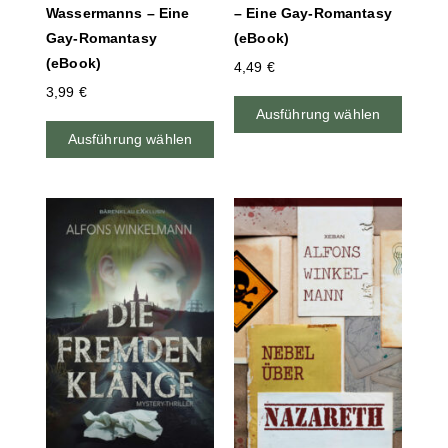
Wassermanns – Eine
– Eine Gay-Romantasy
Gay-Romantasy
(eBook)
(eBook)
4,49
€
3,99
€
Ausführung wählen
Ausführung wählen