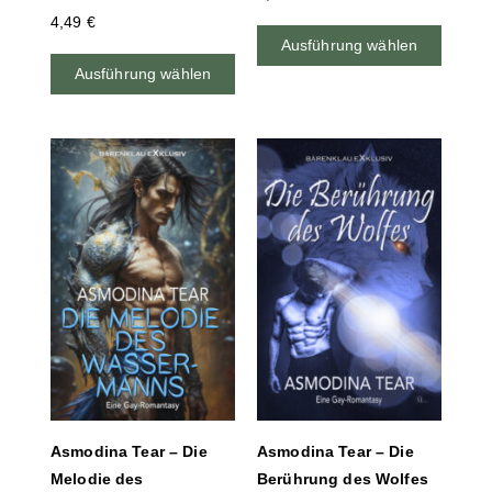
4,49
€
Ausführung wählen
Ausführung wählen
Asmodina Tear – Die
Asmodina Tear – Die
Melodie des
Berührung des Wolfes