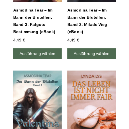
Asmodina Tear – Im
Asmodina Tear – Im
Bann der Blutelfen,
Bann der Blutelfen,
Band 3: Falgots
Band 2: Milads Weg
Bestimmung (eBook)
(eBook)
4,49
€
4,49
€
Ausführung wählen
Ausführung wählen