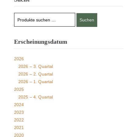
Suchen
Erscheinungsdatum
2026
2026 – 3. Quartal
2026 – 2. Quartal
2026 – 1. Quartal
2025
2025 – 4. Quartal
2024
2023
2022
2021
2020