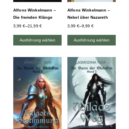
Alfons Winkelmann –
Alfons Winkelmann –
Die fremden Klänge
Nebel über Nazareth
–
–
3,99
€
21,99
€
3,99
€
9,99
€
Ausführung wählen
Ausführung wählen