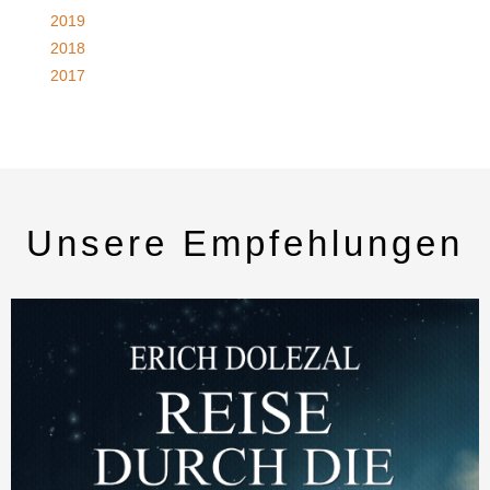
2019
2018
2017
Unsere Empfehlungen