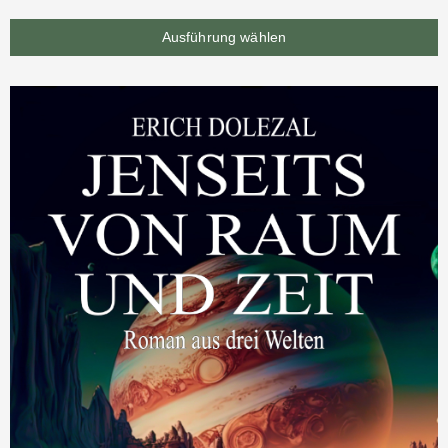
Ausführung wählen