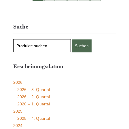
Suche
Suchen
Erscheinungsdatum
2026
2026 – 3. Quartal
2026 – 2. Quartal
2026 – 1. Quartal
2025
2025 – 4. Quartal
2024