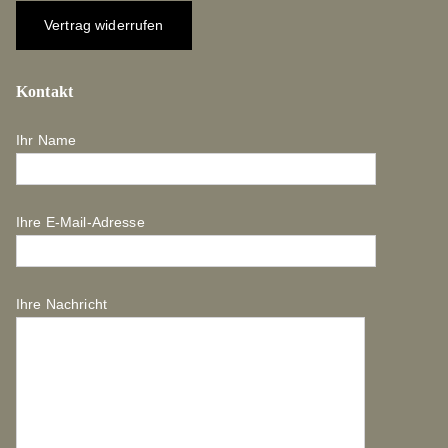
Vertrag widerrufen
Kontakt
Ihr Name
Ihre E-Mail-Adresse
Ihre Nachricht