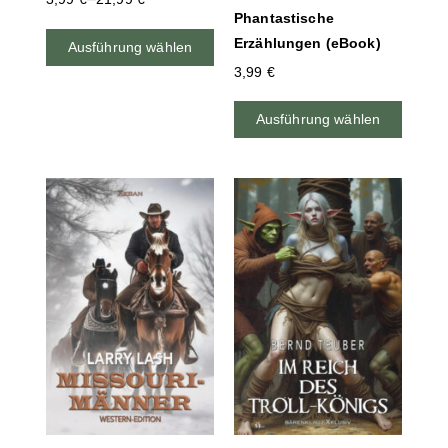
Phantastische
Erzählungen (eBook)
Ausführung wählen
3,99
€
Ausführung wählen