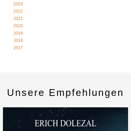
2023
2022
2021
2020
2019
2018
2017
Unsere Empfehlungen