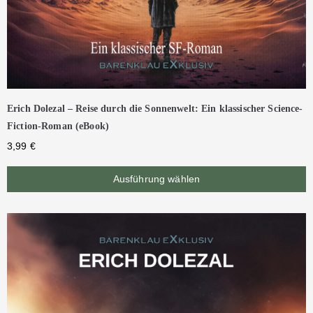
Erich Dolezal – Reise durch die Sonnenwelt: Ein klassischer Science-
Fiction-Roman (eBook)
3,99
€
Ausführung wählen