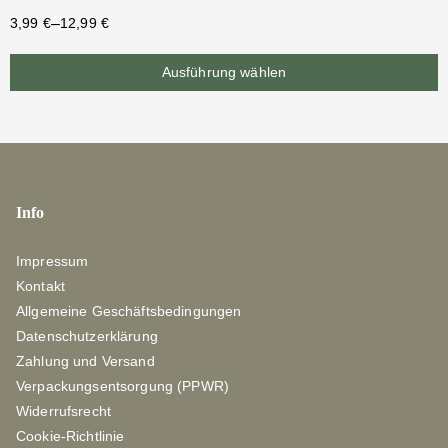
–
3,99
€
12,99
€
Ausführung wählen
Info
Impressum
Kontakt
Allgemeine Geschäftsbedingungen
Datenschutzerklärung
Zahlung und Versand
Verpackungsentsorgung (PPWR)
Widerrufsrecht
Cookie-Richtlinie