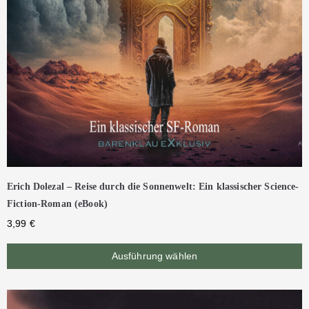
Erich Dolezal – Reise durch die Sonnenwelt: Ein klassischer Science-
Fiction-Roman (eBook)
3,99
€
Ausführung wählen