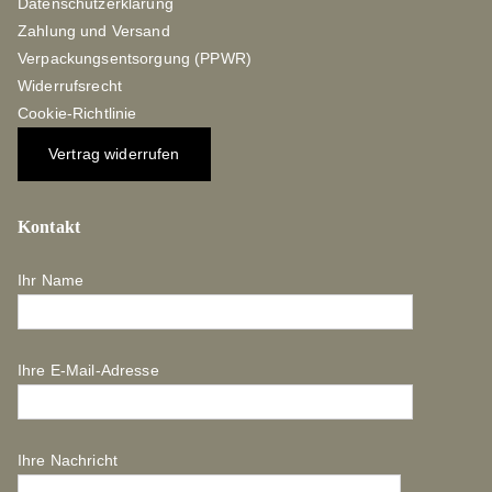
Datenschutzerklärung
Zahlung und Versand
Verpackungsentsorgung (PPWR)
Widerrufsrecht
Cookie-Richtlinie
Vertrag widerrufen
Kontakt
Ihr Name
Ihre E-Mail-Adresse
Ihre Nachricht