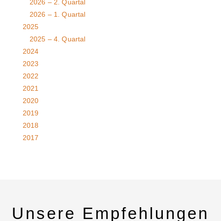
2026 – 2. Quartal
2026 – 1. Quartal
2025
2025 – 4. Quartal
2024
2023
2022
2021
2020
2019
2018
2017
Unsere Empfehlungen