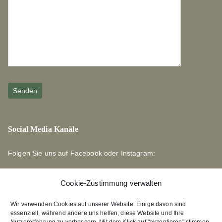
Social Media Kanäle
Folgen Sie uns auf Facebook oder Instagram:
Cookie-Zustimmung verwalten
Wir verwenden Cookies auf unserer Website. Einige davon sind
essenziell, während andere uns helfen, diese Website und Ihre
Links zu unseren Partnerverlagen