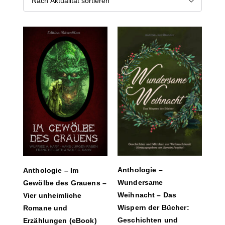
Anthologie –
Anthologie – Im
Wundersame
Gewölbe des Grauens –
Weihnacht – Das
Vier unheimliche
Wispern der Bücher:
Romane und
Geschichten und
Erzählungen (eBook)