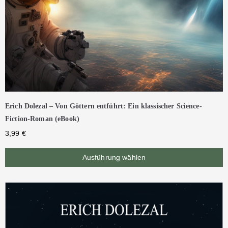
Erich Dolezal – Von Göttern entführt: Ein klassischer Science-
Fiction-Roman (eBook)
3,99
€
Ausführung wählen