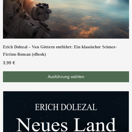
Erich Dolezal – Von Göttern entführt: Ein klassischer Science-
Fiction-Roman (eBook)
3,99
€
Ausführung wählen