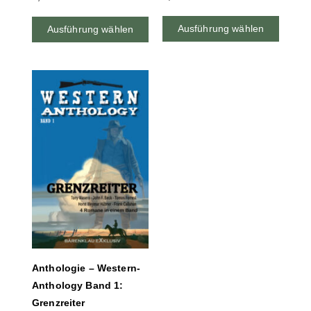
Ausführung wählen
Ausführung wählen
Anthologie – Western-
Anthology Band 1:
Grenzreiter