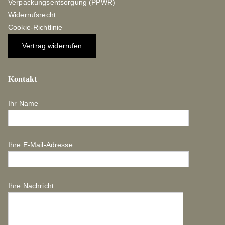
Verpackungsentsorgung (PPWR)
Widerrufsrecht
Cookie-Richtlinie
Vertrag widerrufen
Kontakt
Ihr Name
Ihre E-Mail-Adresse
Ihre Nachricht