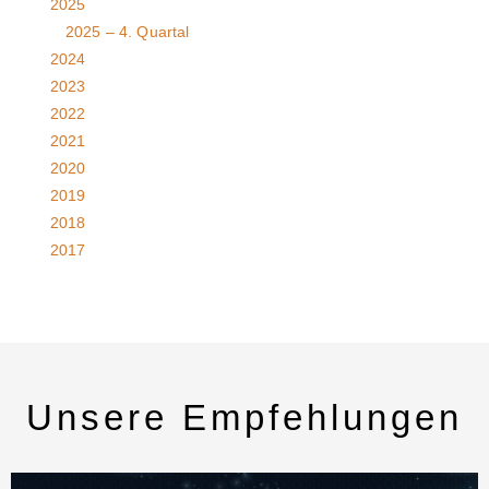
2025
2025 – 4. Quartal
2024
2023
2022
2021
2020
2019
2018
2017
Unsere Empfehlungen