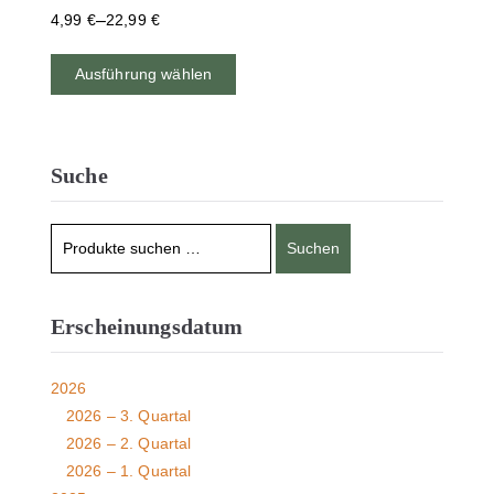
–
4,99
€
22,99
€
Ausführung wählen
Suche
Suchen
Erscheinungsdatum
2026
2026 – 3. Quartal
2026 – 2. Quartal
2026 – 1. Quartal