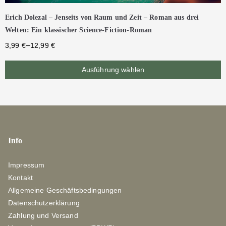
Erich Dolezal – Jenseits von Raum und Zeit – Roman aus drei
Welten: Ein klassischer Science-Fiction-Roman
–
3,99
€
12,99
€
Ausführung wählen
Info
Impressum
Kontakt
Allgemeine Geschäftsbedingungen
Datenschutzerklärung
Zahlung und Versand