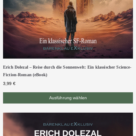
Erich Dolezal – Reise durch die Sonnenwelt: Ein klassischer Science-
Fiction-Roman (eBook)
3,99
€
Ausführung wählen